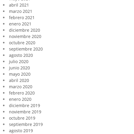
abril 2021
marzo 2021
febrero 2021
enero 2021
diciembre 2020
noviembre 2020
octubre 2020
septiembre 2020
agosto 2020
julio 2020
junio 2020
mayo 2020
abril 2020
marzo 2020
febrero 2020
enero 2020
diciembre 2019
noviembre 2019
octubre 2019
septiembre 2019
agosto 2019