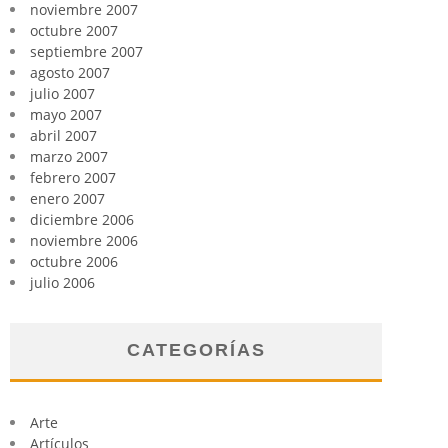
noviembre 2007
octubre 2007
septiembre 2007
agosto 2007
julio 2007
mayo 2007
abril 2007
marzo 2007
febrero 2007
enero 2007
diciembre 2006
noviembre 2006
octubre 2006
julio 2006
CATEGORÍAS
Arte
Artículos