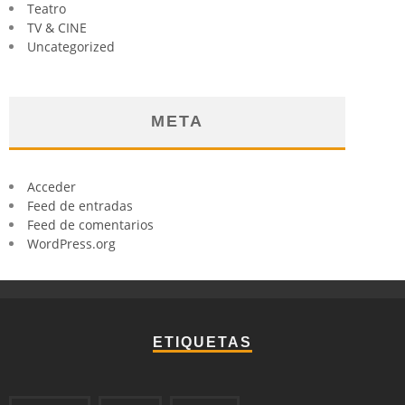
Teatro
TV & CINE
Uncategorized
META
Acceder
Feed de entradas
Feed de comentarios
WordPress.org
ETIQUETAS