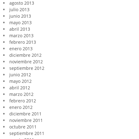
agosto 2013
julio 2013
junio 2013
mayo 2013
abril 2013
marzo 2013
febrero 2013
enero 2013
diciembre 2012
noviembre 2012
septiembre 2012
junio 2012
mayo 2012
abril 2012
marzo 2012
febrero 2012
enero 2012
diciembre 2011
noviembre 2011
octubre 2011
septiembre 2011