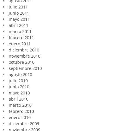
agosto 2011
julio 2011
junio 2011
mayo 2011
abril 2011
marzo 2011
febrero 2011
enero 2011
diciembre 2010
noviembre 2010
octubre 2010
septiembre 2010
agosto 2010
julio 2010
junio 2010
mayo 2010
abril 2010
marzo 2010
febrero 2010
enero 2010
diciembre 2009
noviembre 2009