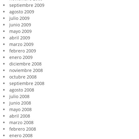
septiembre 2009
agosto 2009
julio 2009
junio 2009
mayo 2009
abril 2009
marzo 2009
febrero 2009
enero 2009
diciembre 2008
noviembre 2008
octubre 2008
septiembre 2008
agosto 2008
julio 2008
junio 2008
mayo 2008
abril 2008
marzo 2008
febrero 2008
enero 2008