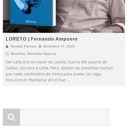
LORETO | Fernando Ampuero
Nicolas Ferraro
diciembre 17, 2015
Reseñas
,
Reseñas Rastros
Ser calle.Eso es nacer en Loreto, barrio del puerto de
Callao, cercano a Lima, Perú, donde las pandillas luchan
por cada centímetro de tierra para poder ser algo
más.Crecer.Plantarse ahí.Echar
...