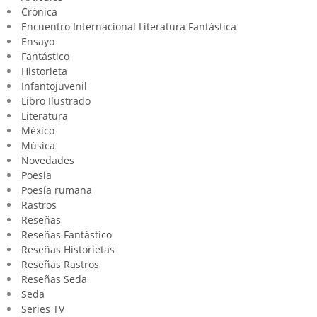
Crónica
Encuentro Internacional Literatura Fantástica
Ensayo
Fantástico
Historieta
Infantojuvenil
Libro Ilustrado
Literatura
México
Música
Novedades
Poesia
Poesía rumana
Rastros
Reseñas
Reseñas Fantástico
Reseñas Historietas
Reseñas Rastros
Reseñas Seda
Seda
Series TV