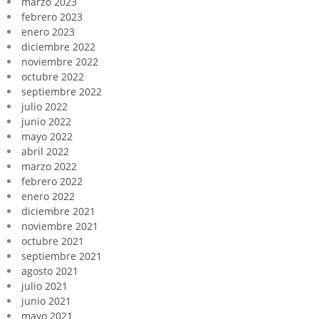
marzo 2023
febrero 2023
enero 2023
diciembre 2022
noviembre 2022
octubre 2022
septiembre 2022
julio 2022
junio 2022
mayo 2022
abril 2022
marzo 2022
febrero 2022
enero 2022
diciembre 2021
noviembre 2021
octubre 2021
septiembre 2021
agosto 2021
julio 2021
junio 2021
mayo 2021