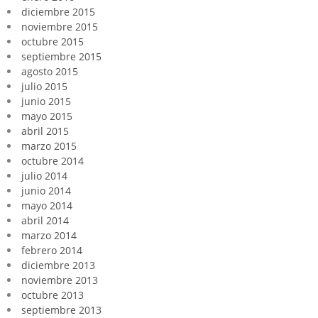
diciembre 2015
noviembre 2015
octubre 2015
septiembre 2015
agosto 2015
julio 2015
junio 2015
mayo 2015
abril 2015
marzo 2015
octubre 2014
julio 2014
junio 2014
mayo 2014
abril 2014
marzo 2014
febrero 2014
diciembre 2013
noviembre 2013
octubre 2013
septiembre 2013