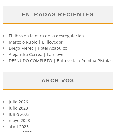
ENTRADAS RECIENTES
El libro en la mira de la desregulación
Marcelo Rubio | El llovedor
Diego Meret | Hotel Acapulco
Alejandra Correa | La nieve
DESNUDO COMPLETO | Entrevista a Romina Pistolas
ARCHIVOS
julio 2026
julio 2023
junio 2023
mayo 2023
abril 2023