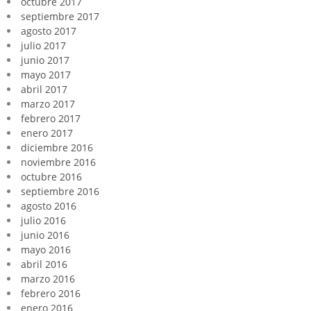
octubre 2017
septiembre 2017
agosto 2017
julio 2017
junio 2017
mayo 2017
abril 2017
marzo 2017
febrero 2017
enero 2017
diciembre 2016
noviembre 2016
octubre 2016
septiembre 2016
agosto 2016
julio 2016
junio 2016
mayo 2016
abril 2016
marzo 2016
febrero 2016
enero 2016