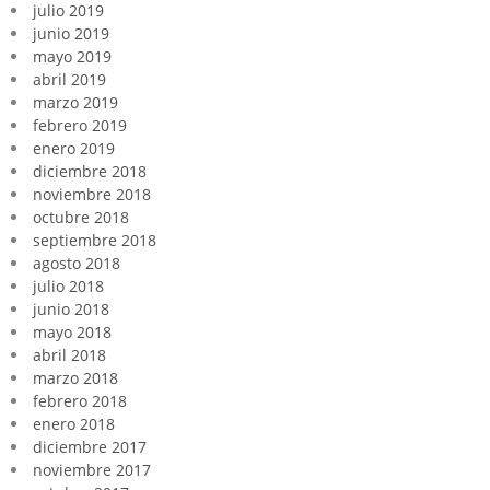
julio 2019
junio 2019
mayo 2019
abril 2019
marzo 2019
febrero 2019
enero 2019
diciembre 2018
noviembre 2018
octubre 2018
septiembre 2018
agosto 2018
julio 2018
junio 2018
mayo 2018
abril 2018
marzo 2018
febrero 2018
enero 2018
diciembre 2017
noviembre 2017