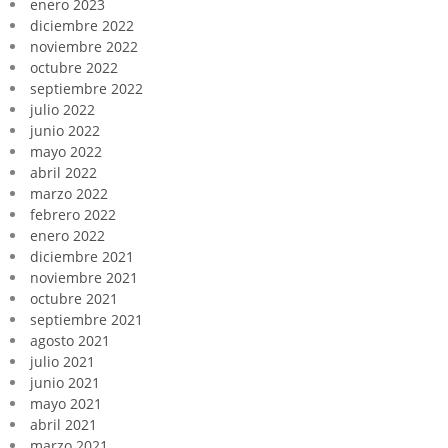
enero 2023
diciembre 2022
noviembre 2022
octubre 2022
septiembre 2022
julio 2022
junio 2022
mayo 2022
abril 2022
marzo 2022
febrero 2022
enero 2022
diciembre 2021
noviembre 2021
octubre 2021
septiembre 2021
agosto 2021
julio 2021
junio 2021
mayo 2021
abril 2021
marzo 2021