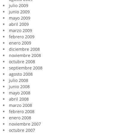
julio 2009
junio 2009
mayo 2009
abril 2009
marzo 2009
febrero 2009
enero 2009
diciembre 2008
noviembre 2008
octubre 2008
septiembre 2008
agosto 2008
julio 2008
junio 2008
mayo 2008
abril 2008
marzo 2008
febrero 2008
enero 2008
noviembre 2007
octubre 2007