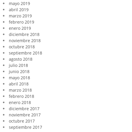
mayo 2019
abril 2019
marzo 2019
febrero 2019
enero 2019
diciembre 2018
noviembre 2018
octubre 2018
septiembre 2018
agosto 2018
julio 2018
junio 2018
mayo 2018
abril 2018
marzo 2018
febrero 2018
enero 2018
diciembre 2017
noviembre 2017
octubre 2017
septiembre 2017