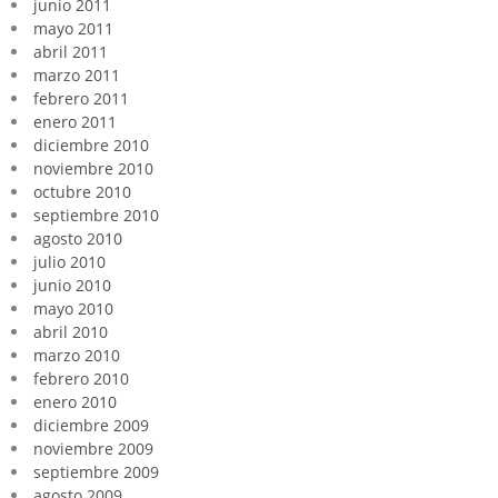
junio 2011
mayo 2011
abril 2011
marzo 2011
febrero 2011
enero 2011
diciembre 2010
noviembre 2010
octubre 2010
septiembre 2010
agosto 2010
julio 2010
junio 2010
mayo 2010
abril 2010
marzo 2010
febrero 2010
enero 2010
diciembre 2009
noviembre 2009
septiembre 2009
agosto 2009