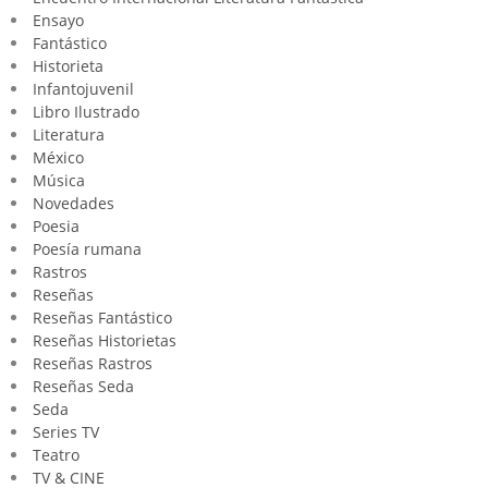
Ensayo
Fantástico
Historieta
Infantojuvenil
Libro Ilustrado
Literatura
México
Música
Novedades
Poesia
Poesía rumana
Rastros
Reseñas
Reseñas Fantástico
Reseñas Historietas
Reseñas Rastros
Reseñas Seda
Seda
Series TV
Teatro
TV & CINE