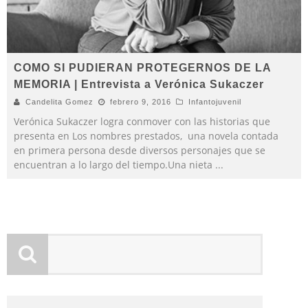
COMO SI PUDIERAN PROTEGERNOS DE LA
MEMORIA | Entrevista a Verónica Sukaczer
Candelita Gomez
febrero 9, 2016
Infantojuvenil
Verónica Sukaczer logra conmover con las historias que
presenta en Los nombres prestados, una novela contada
en primera persona desde diversos personajes que se
encuentran a lo largo del tiempo.Una nieta
...