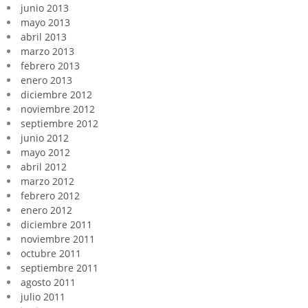
junio 2013
mayo 2013
abril 2013
marzo 2013
febrero 2013
enero 2013
diciembre 2012
noviembre 2012
septiembre 2012
junio 2012
mayo 2012
abril 2012
marzo 2012
febrero 2012
enero 2012
diciembre 2011
noviembre 2011
octubre 2011
septiembre 2011
agosto 2011
julio 2011