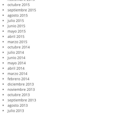
octubre 2015
septiembre 2015
agosto 2015
julio 2015
junio 2015
mayo 2015
abril 2015
marzo 2015
octubre 2014
julio 2014
junio 2014
mayo 2014
abril 2014
marzo 2014
febrero 2014
diciembre 2013
noviembre 2013
octubre 2013
septiembre 2013
agosto 2013
julio 2013