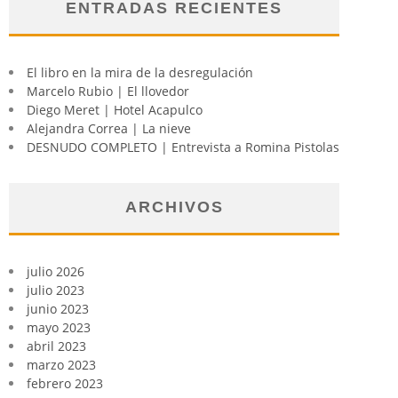
ENTRADAS RECIENTES
El libro en la mira de la desregulación
Marcelo Rubio | El llovedor
Diego Meret | Hotel Acapulco
Alejandra Correa | La nieve
DESNUDO COMPLETO | Entrevista a Romina Pistolas
ARCHIVOS
julio 2026
julio 2023
junio 2023
mayo 2023
abril 2023
marzo 2023
febrero 2023