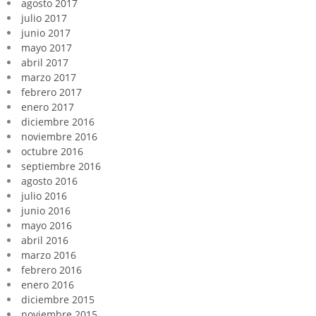
agosto 2017
julio 2017
junio 2017
mayo 2017
abril 2017
marzo 2017
febrero 2017
enero 2017
diciembre 2016
noviembre 2016
octubre 2016
septiembre 2016
agosto 2016
julio 2016
junio 2016
mayo 2016
abril 2016
marzo 2016
febrero 2016
enero 2016
diciembre 2015
noviembre 2015