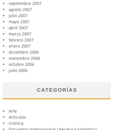
septiembre 2007
agosto 2007
julio 2007
mayo 2007
abril 2007
marzo 2007
febrero 2007
enero 2007
diciembre 2006
noviembre 2006
octubre 2006
julio 2006
CATEGORÍAS
Arte
Artículos
Crónica
Encuentro Internacional Literatura Fantástica