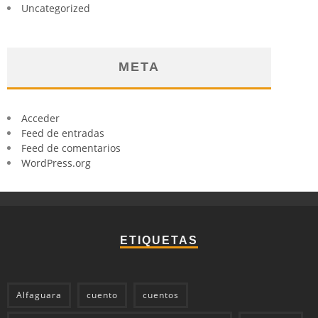
Uncategorized
META
Acceder
Feed de entradas
Feed de comentarios
WordPress.org
ETIQUETAS
Alfaguara
cuento
cuentos