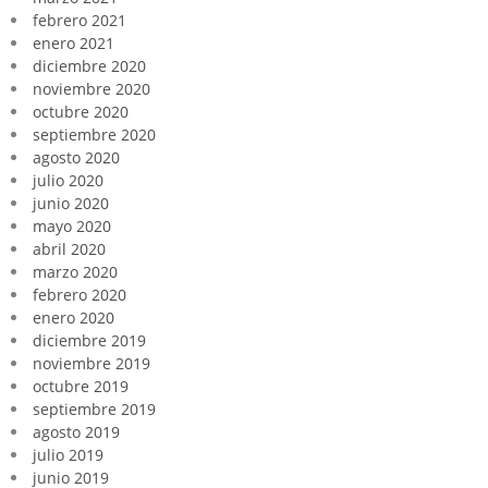
febrero 2021
enero 2021
diciembre 2020
noviembre 2020
octubre 2020
septiembre 2020
agosto 2020
julio 2020
junio 2020
mayo 2020
abril 2020
marzo 2020
febrero 2020
enero 2020
diciembre 2019
noviembre 2019
octubre 2019
septiembre 2019
agosto 2019
julio 2019
junio 2019