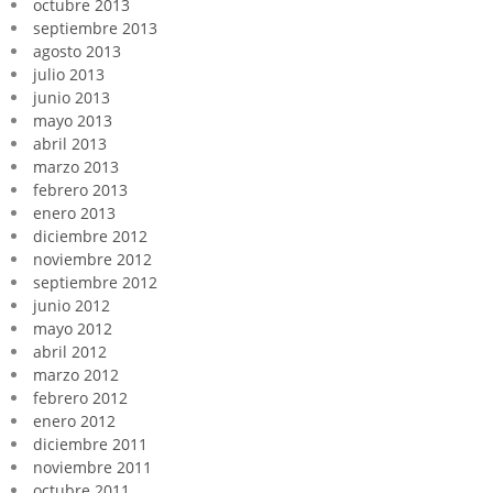
octubre 2013
septiembre 2013
agosto 2013
julio 2013
junio 2013
mayo 2013
abril 2013
marzo 2013
febrero 2013
enero 2013
diciembre 2012
noviembre 2012
septiembre 2012
junio 2012
mayo 2012
abril 2012
marzo 2012
febrero 2012
enero 2012
diciembre 2011
noviembre 2011
octubre 2011