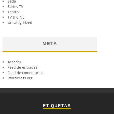
Seda
Series TV
Teatro
TV & CINE
Uncategorized
META
Acceder
Feed de entradas
Feed de comentarios
WordPress.org
ETIQUETAS