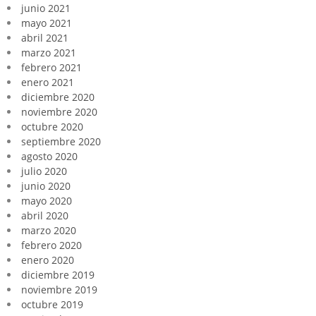
junio 2021
mayo 2021
abril 2021
marzo 2021
febrero 2021
enero 2021
diciembre 2020
noviembre 2020
octubre 2020
septiembre 2020
agosto 2020
julio 2020
junio 2020
mayo 2020
abril 2020
marzo 2020
febrero 2020
enero 2020
diciembre 2019
noviembre 2019
octubre 2019