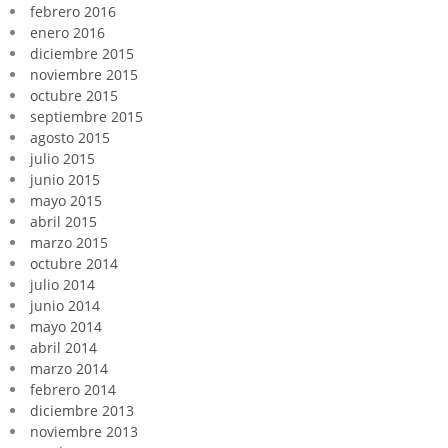
febrero 2016
enero 2016
diciembre 2015
noviembre 2015
octubre 2015
septiembre 2015
agosto 2015
julio 2015
junio 2015
mayo 2015
abril 2015
marzo 2015
octubre 2014
julio 2014
junio 2014
mayo 2014
abril 2014
marzo 2014
febrero 2014
diciembre 2013
noviembre 2013