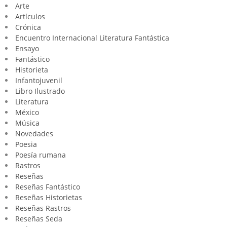
Arte
Artículos
Crónica
Encuentro Internacional Literatura Fantástica
Ensayo
Fantástico
Historieta
Infantojuvenil
Libro Ilustrado
Literatura
México
Música
Novedades
Poesia
Poesía rumana
Rastros
Reseñas
Reseñas Fantástico
Reseñas Historietas
Reseñas Rastros
Reseñas Seda