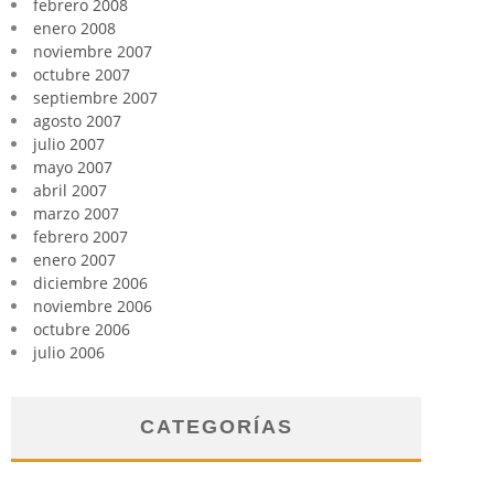
febrero 2008
enero 2008
noviembre 2007
octubre 2007
septiembre 2007
agosto 2007
julio 2007
mayo 2007
abril 2007
marzo 2007
febrero 2007
enero 2007
diciembre 2006
noviembre 2006
octubre 2006
julio 2006
CATEGORÍAS