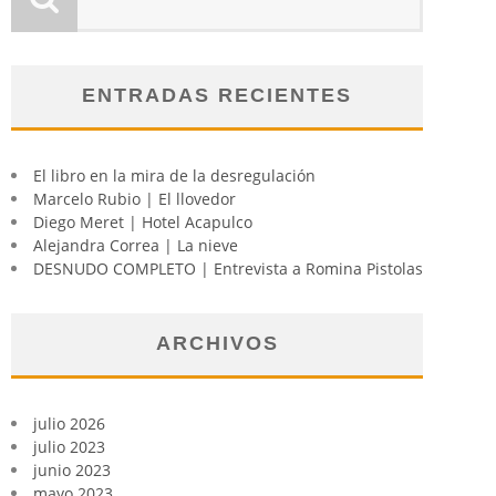
ENTRADAS RECIENTES
El libro en la mira de la desregulación
Marcelo Rubio | El llovedor
Diego Meret | Hotel Acapulco
Alejandra Correa | La nieve
DESNUDO COMPLETO | Entrevista a Romina Pistolas
ARCHIVOS
julio 2026
julio 2023
junio 2023
mayo 2023