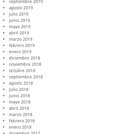
septiembre 2019
agosto 2019
julio 2019
junio 2019
mayo 2019
abril 2019
marzo 2019
febrero 2019
enero 2019
diciembre 2018
noviembre 2018
octubre 2018
septiembre 2018
agosto 2018
julio 2018
junio 2018
mayo 2018
abril 2018
marzo 2018
febrero 2018
enero 2018
diciembre 2017