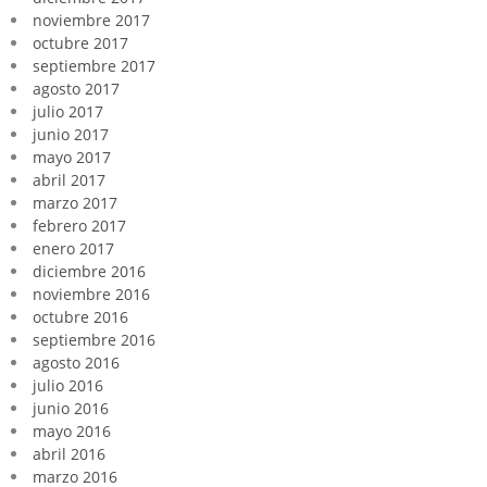
noviembre 2017
octubre 2017
septiembre 2017
agosto 2017
julio 2017
junio 2017
mayo 2017
abril 2017
marzo 2017
febrero 2017
enero 2017
diciembre 2016
noviembre 2016
octubre 2016
septiembre 2016
agosto 2016
julio 2016
junio 2016
mayo 2016
abril 2016
marzo 2016