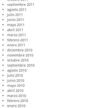
septiembre 2011
agosto 2011
julio 2011
junio 2011
mayo 2011
abril 2011
marzo 2011
febrero 2011
enero 2011
diciembre 2010
noviembre 2010
octubre 2010
septiembre 2010
agosto 2010
julio 2010
junio 2010
mayo 2010
abril 2010
marzo 2010
febrero 2010
enero 2010