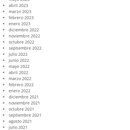
abril 2023
marzo 2023
febrero 2023
enero 2023
diciembre 2022
noviembre 2022
octubre 2022
septiembre 2022
julio 2022
junio 2022
mayo 2022
abril 2022
marzo 2022
febrero 2022
enero 2022
diciembre 2021
noviembre 2021
octubre 2021
septiembre 2021
agosto 2021
julio 2021