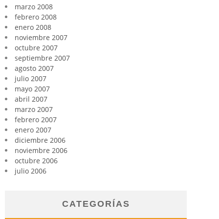
marzo 2008
febrero 2008
enero 2008
noviembre 2007
octubre 2007
septiembre 2007
agosto 2007
julio 2007
mayo 2007
abril 2007
marzo 2007
febrero 2007
enero 2007
diciembre 2006
noviembre 2006
octubre 2006
julio 2006
CATEGORÍAS