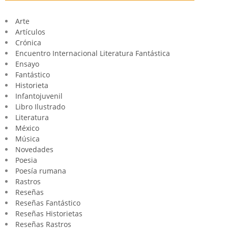
Arte
Artículos
Crónica
Encuentro Internacional Literatura Fantástica
Ensayo
Fantástico
Historieta
Infantojuvenil
Libro Ilustrado
Literatura
México
Música
Novedades
Poesia
Poesía rumana
Rastros
Reseñas
Reseñas Fantástico
Reseñas Historietas
Reseñas Rastros