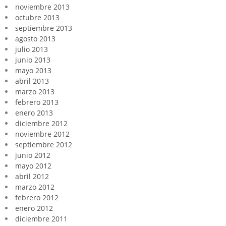
noviembre 2013
octubre 2013
septiembre 2013
agosto 2013
julio 2013
junio 2013
mayo 2013
abril 2013
marzo 2013
febrero 2013
enero 2013
diciembre 2012
noviembre 2012
septiembre 2012
junio 2012
mayo 2012
abril 2012
marzo 2012
febrero 2012
enero 2012
diciembre 2011