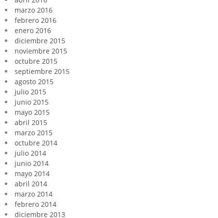
marzo 2016
febrero 2016
enero 2016
diciembre 2015
noviembre 2015
octubre 2015
septiembre 2015
agosto 2015
julio 2015
junio 2015
mayo 2015
abril 2015
marzo 2015
octubre 2014
julio 2014
junio 2014
mayo 2014
abril 2014
marzo 2014
febrero 2014
diciembre 2013