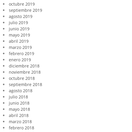
octubre 2019
septiembre 2019
agosto 2019
julio 2019
junio 2019
mayo 2019
abril 2019
marzo 2019
febrero 2019
enero 2019
diciembre 2018
noviembre 2018
octubre 2018
septiembre 2018
agosto 2018
julio 2018
junio 2018
mayo 2018
abril 2018
marzo 2018
febrero 2018