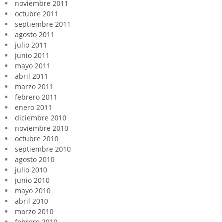
noviembre 2011
octubre 2011
septiembre 2011
agosto 2011
julio 2011
junio 2011
mayo 2011
abril 2011
marzo 2011
febrero 2011
enero 2011
diciembre 2010
noviembre 2010
octubre 2010
septiembre 2010
agosto 2010
julio 2010
junio 2010
mayo 2010
abril 2010
marzo 2010
febrero 2010