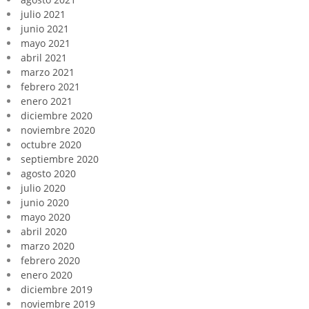
julio 2021
junio 2021
mayo 2021
abril 2021
marzo 2021
febrero 2021
enero 2021
diciembre 2020
noviembre 2020
octubre 2020
septiembre 2020
agosto 2020
julio 2020
junio 2020
mayo 2020
abril 2020
marzo 2020
febrero 2020
enero 2020
diciembre 2019
noviembre 2019