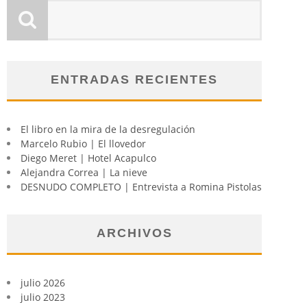
ENTRADAS RECIENTES
El libro en la mira de la desregulación
Marcelo Rubio | El llovedor
Diego Meret | Hotel Acapulco
Alejandra Correa | La nieve
DESNUDO COMPLETO | Entrevista a Romina Pistolas
ARCHIVOS
julio 2026
julio 2023