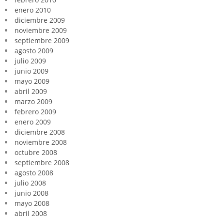
enero 2010
diciembre 2009
noviembre 2009
septiembre 2009
agosto 2009
julio 2009
junio 2009
mayo 2009
abril 2009
marzo 2009
febrero 2009
enero 2009
diciembre 2008
noviembre 2008
octubre 2008
septiembre 2008
agosto 2008
julio 2008
junio 2008
mayo 2008
abril 2008