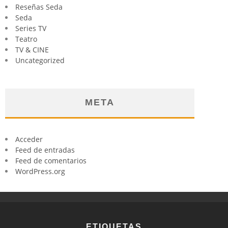
Reseñas Seda
Seda
Series TV
Teatro
TV & CINE
Uncategorized
META
Acceder
Feed de entradas
Feed de comentarios
WordPress.org
ETIQUETAS