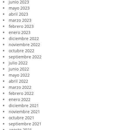
junio 2023
mayo 2023
abril 2023
marzo 2023
febrero 2023
enero 2023
diciembre 2022
noviembre 2022
octubre 2022
septiembre 2022
julio 2022
junio 2022
mayo 2022
abril 2022
marzo 2022
febrero 2022
enero 2022
diciembre 2021
noviembre 2021
octubre 2021
septiembre 2021
agosto 2021