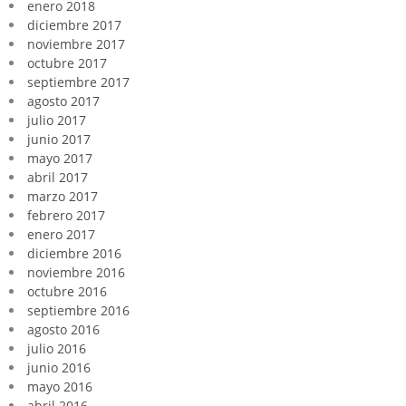
enero 2018
diciembre 2017
noviembre 2017
octubre 2017
septiembre 2017
agosto 2017
julio 2017
junio 2017
mayo 2017
abril 2017
marzo 2017
febrero 2017
enero 2017
diciembre 2016
noviembre 2016
octubre 2016
septiembre 2016
agosto 2016
julio 2016
junio 2016
mayo 2016
abril 2016