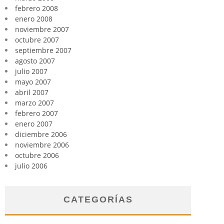
febrero 2008
enero 2008
noviembre 2007
octubre 2007
septiembre 2007
agosto 2007
julio 2007
mayo 2007
abril 2007
marzo 2007
febrero 2007
enero 2007
diciembre 2006
noviembre 2006
octubre 2006
julio 2006
CATEGORÍAS