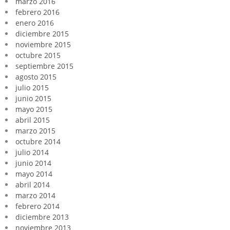
marzo 2016
febrero 2016
enero 2016
diciembre 2015
noviembre 2015
octubre 2015
septiembre 2015
agosto 2015
julio 2015
junio 2015
mayo 2015
abril 2015
marzo 2015
octubre 2014
julio 2014
junio 2014
mayo 2014
abril 2014
marzo 2014
febrero 2014
diciembre 2013
noviembre 2013