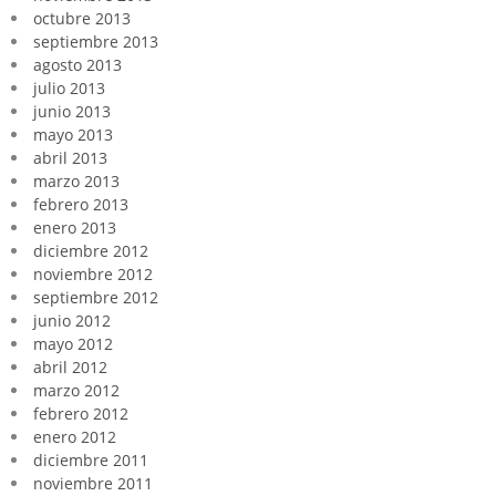
octubre 2013
septiembre 2013
agosto 2013
julio 2013
junio 2013
mayo 2013
abril 2013
marzo 2013
febrero 2013
enero 2013
diciembre 2012
noviembre 2012
septiembre 2012
junio 2012
mayo 2012
abril 2012
marzo 2012
febrero 2012
enero 2012
diciembre 2011
noviembre 2011