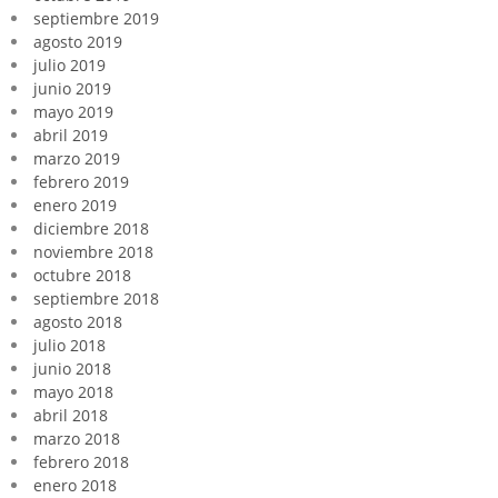
septiembre 2019
agosto 2019
julio 2019
junio 2019
mayo 2019
abril 2019
marzo 2019
febrero 2019
enero 2019
diciembre 2018
noviembre 2018
octubre 2018
septiembre 2018
agosto 2018
julio 2018
junio 2018
mayo 2018
abril 2018
marzo 2018
febrero 2018
enero 2018