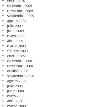
enero 2010
diciembre 2009
noviembre 2009
septiembre 2009
agosto 2009
julio 2009
junio 2009
mayo 2009
abril 2009
marzo 2009
febrero 2009
enero 2009
diciembre 2008
noviembre 2008
octubre 2008
septiembre 2008
agosto 2008
julio 2008
junio 2008
mayo 2008
abril 2008
marzo 2008