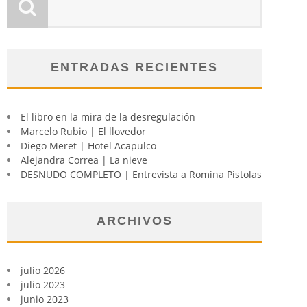
ENTRADAS RECIENTES
El libro en la mira de la desregulación
Marcelo Rubio | El llovedor
Diego Meret | Hotel Acapulco
Alejandra Correa | La nieve
DESNUDO COMPLETO | Entrevista a Romina Pistolas
ARCHIVOS
julio 2026
julio 2023
junio 2023