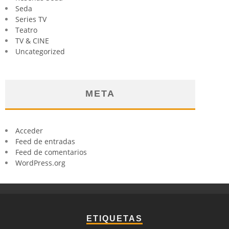
Seda
Series TV
Teatro
TV & CINE
Uncategorized
META
Acceder
Feed de entradas
Feed de comentarios
WordPress.org
ETIQUETAS