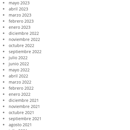
mayo 2023
abril 2023
marzo 2023
febrero 2023
enero 2023
diciembre 2022
noviembre 2022
octubre 2022
septiembre 2022
julio 2022
junio 2022
mayo 2022
abril 2022
marzo 2022
febrero 2022
enero 2022
diciembre 2021
noviembre 2021
octubre 2021
septiembre 2021
agosto 2021