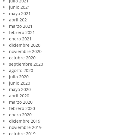
julio 2021
junio 2021
mayo 2021
abril 2021
marzo 2021
febrero 2021
enero 2021
diciembre 2020
noviembre 2020
octubre 2020
septiembre 2020
agosto 2020
julio 2020
junio 2020
mayo 2020
abril 2020
marzo 2020
febrero 2020
enero 2020
diciembre 2019
noviembre 2019
octubre 2019