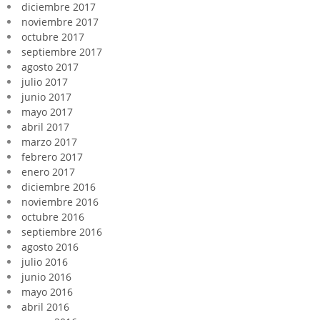
diciembre 2017
noviembre 2017
octubre 2017
septiembre 2017
agosto 2017
julio 2017
junio 2017
mayo 2017
abril 2017
marzo 2017
febrero 2017
enero 2017
diciembre 2016
noviembre 2016
octubre 2016
septiembre 2016
agosto 2016
julio 2016
junio 2016
mayo 2016
abril 2016