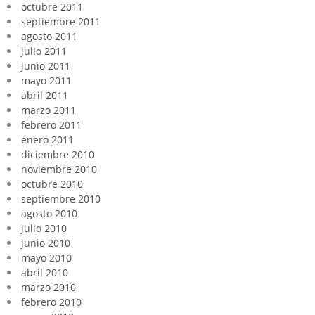
octubre 2011
septiembre 2011
agosto 2011
julio 2011
junio 2011
mayo 2011
abril 2011
marzo 2011
febrero 2011
enero 2011
diciembre 2010
noviembre 2010
octubre 2010
septiembre 2010
agosto 2010
julio 2010
junio 2010
mayo 2010
abril 2010
marzo 2010
febrero 2010