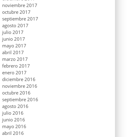
noviembre 2017
octubre 2017
septiembre 2017
agosto 2017
julio 2017
junio 2017
mayo 2017
abril 2017
marzo 2017
febrero 2017
enero 2017
diciembre 2016
noviembre 2016
octubre 2016
septiembre 2016
agosto 2016
julio 2016
junio 2016
mayo 2016
abril 2016