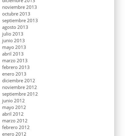
diciembre 2013
noviembre 2013
octubre 2013
septiembre 2013
agosto 2013
julio 2013
junio 2013
mayo 2013
abril 2013
marzo 2013
febrero 2013
enero 2013
diciembre 2012
noviembre 2012
septiembre 2012
junio 2012
mayo 2012
abril 2012
marzo 2012
febrero 2012
enero 2012