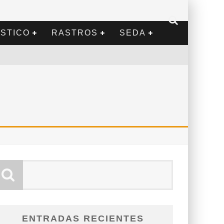
STICO
RASTROS
SEDA
ENTRADAS RECIENTES