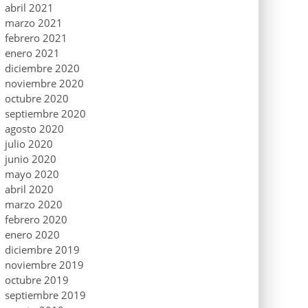
abril 2021
marzo 2021
febrero 2021
enero 2021
diciembre 2020
noviembre 2020
octubre 2020
septiembre 2020
agosto 2020
julio 2020
junio 2020
mayo 2020
abril 2020
marzo 2020
febrero 2020
enero 2020
diciembre 2019
noviembre 2019
octubre 2019
septiembre 2019