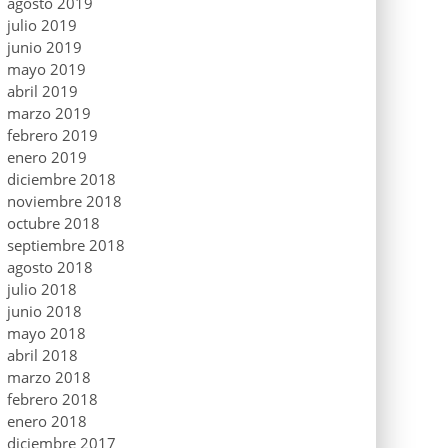
agosto 2019
julio 2019
junio 2019
mayo 2019
abril 2019
marzo 2019
febrero 2019
enero 2019
diciembre 2018
noviembre 2018
octubre 2018
septiembre 2018
agosto 2018
julio 2018
junio 2018
mayo 2018
abril 2018
marzo 2018
febrero 2018
enero 2018
diciembre 2017