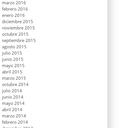
marzo 2016
febrero 2016
enero 2016
diciembre 2015
noviembre 2015
octubre 2015
septiembre 2015
agosto 2015
julio 2015
junio 2015
mayo 2015
abril 2015
marzo 2015
octubre 2014
julio 2014
junio 2014
mayo 2014
abril 2014
marzo 2014
febrero 2014