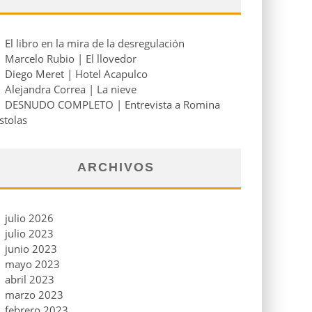
El libro en la mira de la desregulación
Marcelo Rubio | El llovedor
Diego Meret | Hotel Acapulco
Alejandra Correa | La nieve
DESNUDO COMPLETO | Entrevista a Romina
stolas
ARCHIVOS
julio 2026
julio 2023
junio 2023
mayo 2023
abril 2023
marzo 2023
febrero 2023