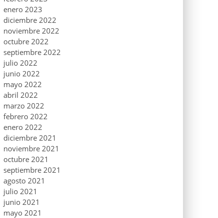
enero 2023
diciembre 2022
noviembre 2022
octubre 2022
septiembre 2022
julio 2022
junio 2022
mayo 2022
abril 2022
marzo 2022
febrero 2022
enero 2022
diciembre 2021
noviembre 2021
octubre 2021
septiembre 2021
agosto 2021
julio 2021
junio 2021
mayo 2021