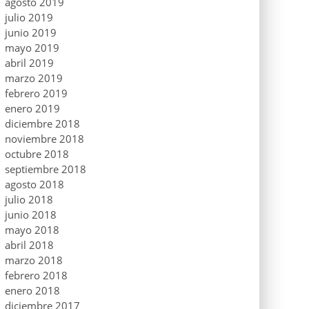
agosto 2019
julio 2019
junio 2019
mayo 2019
abril 2019
marzo 2019
febrero 2019
enero 2019
diciembre 2018
noviembre 2018
octubre 2018
septiembre 2018
agosto 2018
julio 2018
junio 2018
mayo 2018
abril 2018
marzo 2018
febrero 2018
enero 2018
diciembre 2017