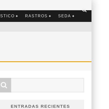
STICO
RASTROS
SEDA
ENTRADAS RECIENTES