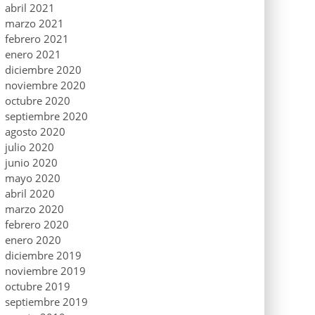
abril 2021
marzo 2021
febrero 2021
enero 2021
diciembre 2020
noviembre 2020
octubre 2020
septiembre 2020
agosto 2020
julio 2020
junio 2020
mayo 2020
abril 2020
marzo 2020
febrero 2020
enero 2020
diciembre 2019
noviembre 2019
octubre 2019
septiembre 2019