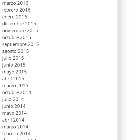
marzo 2016
febrero 2016
enero 2016
diciembre 2015
noviembre 2015
octubre 2015
septiembre 2015
agosto 2015
julio 2015
junio 2015
mayo 2015
abril 2015
marzo 2015
octubre 2014
julio 2014
junio 2014
mayo 2014
abril 2014
marzo 2014
febrero 2014