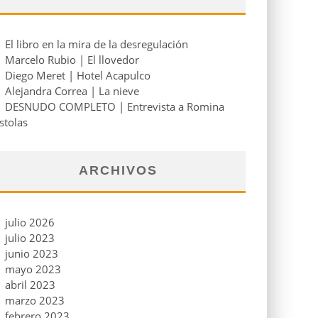
El libro en la mira de la desregulación
Marcelo Rubio | El llovedor
Diego Meret | Hotel Acapulco
Alejandra Correa | La nieve
DESNUDO COMPLETO | Entrevista a Romina
stolas
ARCHIVOS
julio 2026
julio 2023
junio 2023
mayo 2023
abril 2023
marzo 2023
febrero 2023