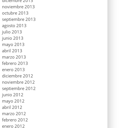
diciembre 2013
noviembre 2013
octubre 2013
septiembre 2013
agosto 2013
julio 2013
junio 2013
mayo 2013
abril 2013
marzo 2013
febrero 2013
enero 2013
diciembre 2012
noviembre 2012
septiembre 2012
junio 2012
mayo 2012
abril 2012
marzo 2012
febrero 2012
enero 2012