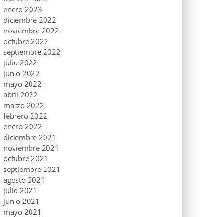
enero 2023
diciembre 2022
noviembre 2022
octubre 2022
septiembre 2022
julio 2022
junio 2022
mayo 2022
abril 2022
marzo 2022
febrero 2022
enero 2022
diciembre 2021
noviembre 2021
octubre 2021
septiembre 2021
agosto 2021
julio 2021
junio 2021
mayo 2021