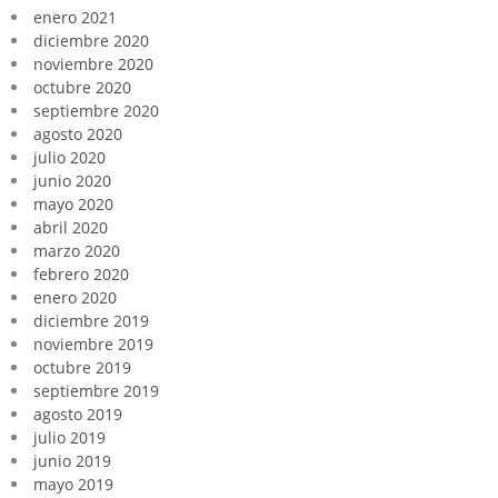
enero 2021
diciembre 2020
noviembre 2020
octubre 2020
septiembre 2020
agosto 2020
julio 2020
junio 2020
mayo 2020
abril 2020
marzo 2020
febrero 2020
enero 2020
diciembre 2019
noviembre 2019
octubre 2019
septiembre 2019
agosto 2019
julio 2019
junio 2019
mayo 2019