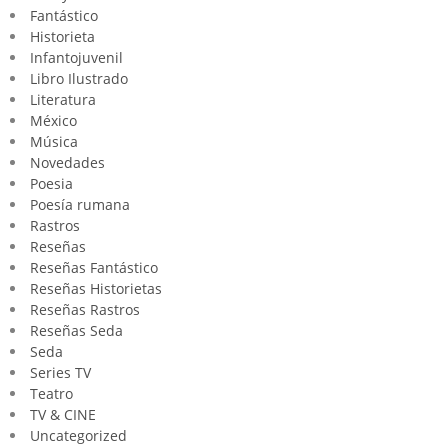
Fantástico
Historieta
Infantojuvenil
Libro Ilustrado
Literatura
México
Música
Novedades
Poesia
Poesía rumana
Rastros
Reseñas
Reseñas Fantástico
Reseñas Historietas
Reseñas Rastros
Reseñas Seda
Seda
Series TV
Teatro
TV & CINE
Uncategorized