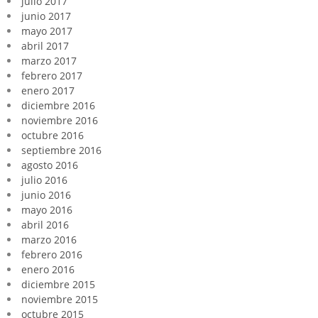
julio 2017
junio 2017
mayo 2017
abril 2017
marzo 2017
febrero 2017
enero 2017
diciembre 2016
noviembre 2016
octubre 2016
septiembre 2016
agosto 2016
julio 2016
junio 2016
mayo 2016
abril 2016
marzo 2016
febrero 2016
enero 2016
diciembre 2015
noviembre 2015
octubre 2015