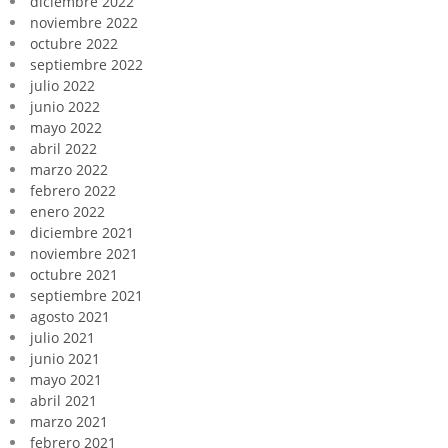
diciembre 2022
noviembre 2022
octubre 2022
septiembre 2022
julio 2022
junio 2022
mayo 2022
abril 2022
marzo 2022
febrero 2022
enero 2022
diciembre 2021
noviembre 2021
octubre 2021
septiembre 2021
agosto 2021
julio 2021
junio 2021
mayo 2021
abril 2021
marzo 2021
febrero 2021