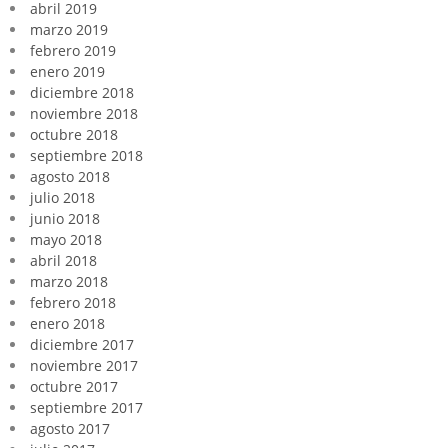
abril 2019
marzo 2019
febrero 2019
enero 2019
diciembre 2018
noviembre 2018
octubre 2018
septiembre 2018
agosto 2018
julio 2018
junio 2018
mayo 2018
abril 2018
marzo 2018
febrero 2018
enero 2018
diciembre 2017
noviembre 2017
octubre 2017
septiembre 2017
agosto 2017