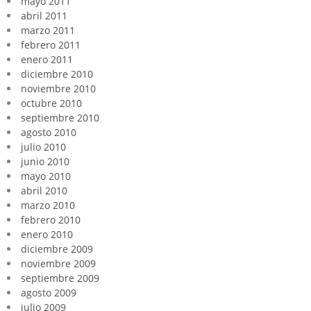
mayo 2011
abril 2011
marzo 2011
febrero 2011
enero 2011
diciembre 2010
noviembre 2010
octubre 2010
septiembre 2010
agosto 2010
julio 2010
junio 2010
mayo 2010
abril 2010
marzo 2010
febrero 2010
enero 2010
diciembre 2009
noviembre 2009
septiembre 2009
agosto 2009
julio 2009