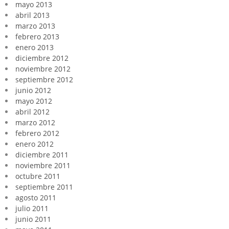
mayo 2013
abril 2013
marzo 2013
febrero 2013
enero 2013
diciembre 2012
noviembre 2012
septiembre 2012
junio 2012
mayo 2012
abril 2012
marzo 2012
febrero 2012
enero 2012
diciembre 2011
noviembre 2011
octubre 2011
septiembre 2011
agosto 2011
julio 2011
junio 2011