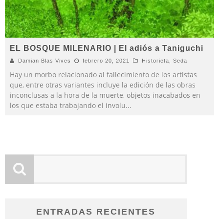
EL BOSQUE MILENARIO | El adiós a Taniguchi
Damian Blas Vives
febrero 20, 2021
Historieta
,
Seda
Hay un morbo relacionado al fallecimiento de los artistas
que, entre otras variantes incluye la edición de las obras
inconclusas a la hora de la muerte, objetos inacabados en
los que estaba trabajando el involu
...
ENTRADAS RECIENTES