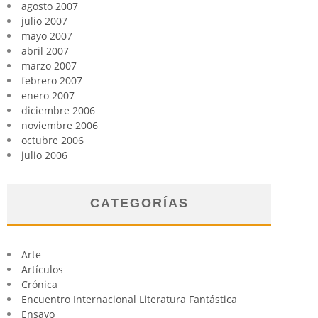
agosto 2007
julio 2007
mayo 2007
abril 2007
marzo 2007
febrero 2007
enero 2007
diciembre 2006
noviembre 2006
octubre 2006
julio 2006
CATEGORÍAS
Arte
Artículos
Crónica
Encuentro Internacional Literatura Fantástica
Ensayo