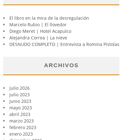
El libro en la mira de la desregulación
Marcelo Rubio | El llovedor
Diego Meret | Hotel Acapulco
Alejandra Correa | La nieve
DESNUDO COMPLETO | Entrevista a Romina Pistolas
ARCHIVOS
julio 2026
julio 2023
junio 2023
mayo 2023
abril 2023
marzo 2023
febrero 2023
enero 2023