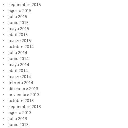
septiembre 2015
agosto 2015
julio 2015
junio 2015
mayo 2015
abril 2015
marzo 2015
octubre 2014
julio 2014
junio 2014
mayo 2014
abril 2014
marzo 2014
febrero 2014
diciembre 2013
noviembre 2013
octubre 2013
septiembre 2013
agosto 2013
julio 2013
junio 2013