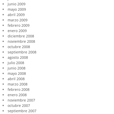
junio 2009
mayo 2009
abril 2009
marzo 2009
febrero 2009
enero 2009
diciembre 2008
noviembre 2008
octubre 2008
septiembre 2008
agosto 2008
julio 2008
junio 2008
mayo 2008
abril 2008
marzo 2008
febrero 2008
enero 2008
noviembre 2007
octubre 2007
septiembre 2007