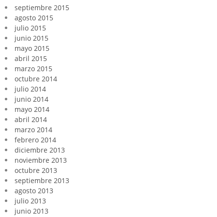
septiembre 2015
agosto 2015
julio 2015
junio 2015
mayo 2015
abril 2015
marzo 2015
octubre 2014
julio 2014
junio 2014
mayo 2014
abril 2014
marzo 2014
febrero 2014
diciembre 2013
noviembre 2013
octubre 2013
septiembre 2013
agosto 2013
julio 2013
junio 2013