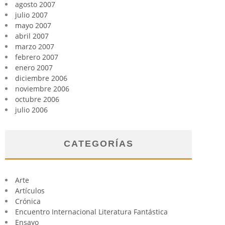
agosto 2007
julio 2007
mayo 2007
abril 2007
marzo 2007
febrero 2007
enero 2007
diciembre 2006
noviembre 2006
octubre 2006
julio 2006
CATEGORÍAS
Arte
Artículos
Crónica
Encuentro Internacional Literatura Fantástica
Ensayo