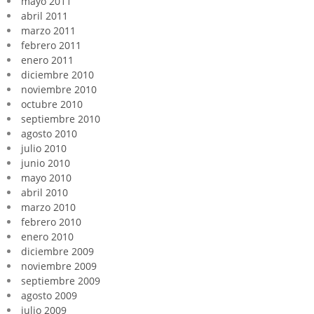
mayo 2011
abril 2011
marzo 2011
febrero 2011
enero 2011
diciembre 2010
noviembre 2010
octubre 2010
septiembre 2010
agosto 2010
julio 2010
junio 2010
mayo 2010
abril 2010
marzo 2010
febrero 2010
enero 2010
diciembre 2009
noviembre 2009
septiembre 2009
agosto 2009
julio 2009