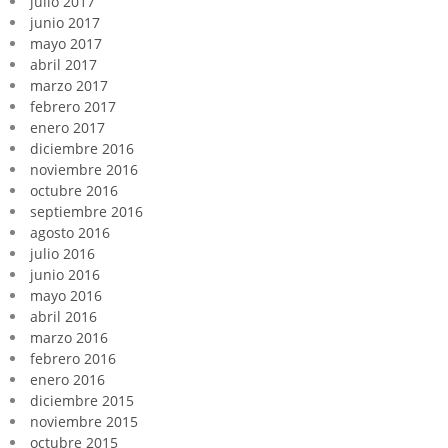
julio 2017
junio 2017
mayo 2017
abril 2017
marzo 2017
febrero 2017
enero 2017
diciembre 2016
noviembre 2016
octubre 2016
septiembre 2016
agosto 2016
julio 2016
junio 2016
mayo 2016
abril 2016
marzo 2016
febrero 2016
enero 2016
diciembre 2015
noviembre 2015
octubre 2015