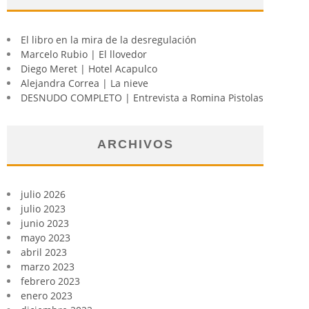
El libro en la mira de la desregulación
Marcelo Rubio | El llovedor
Diego Meret | Hotel Acapulco
Alejandra Correa | La nieve
DESNUDO COMPLETO | Entrevista a Romina Pistolas
ARCHIVOS
julio 2026
julio 2023
junio 2023
mayo 2023
abril 2023
marzo 2023
febrero 2023
enero 2023