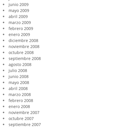
junio 2009
mayo 2009
abril 2009
marzo 2009
febrero 2009
enero 2009
diciembre 2008
noviembre 2008
octubre 2008
septiembre 2008
agosto 2008
julio 2008
junio 2008
mayo 2008
abril 2008
marzo 2008
febrero 2008
enero 2008
noviembre 2007
octubre 2007
septiembre 2007