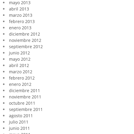
mayo 2013
abril 2013
marzo 2013
febrero 2013
enero 2013
diciembre 2012
noviembre 2012
septiembre 2012
junio 2012
mayo 2012
abril 2012
marzo 2012
febrero 2012
enero 2012
diciembre 2011
noviembre 2011
octubre 2011
septiembre 2011
agosto 2011
julio 2011
junio 2011