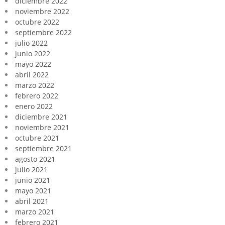
diciembre 2022
noviembre 2022
octubre 2022
septiembre 2022
julio 2022
junio 2022
mayo 2022
abril 2022
marzo 2022
febrero 2022
enero 2022
diciembre 2021
noviembre 2021
octubre 2021
septiembre 2021
agosto 2021
julio 2021
junio 2021
mayo 2021
abril 2021
marzo 2021
febrero 2021