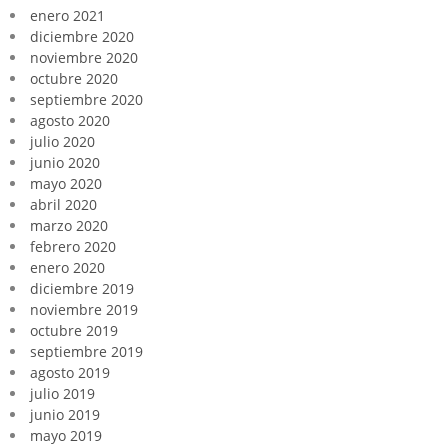
enero 2021
diciembre 2020
noviembre 2020
octubre 2020
septiembre 2020
agosto 2020
julio 2020
junio 2020
mayo 2020
abril 2020
marzo 2020
febrero 2020
enero 2020
diciembre 2019
noviembre 2019
octubre 2019
septiembre 2019
agosto 2019
julio 2019
junio 2019
mayo 2019