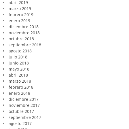
abril 2019
marzo 2019
febrero 2019
enero 2019
diciembre 2018
noviembre 2018
octubre 2018
septiembre 2018
agosto 2018
julio 2018
junio 2018
mayo 2018
abril 2018
marzo 2018
febrero 2018
enero 2018
diciembre 2017
noviembre 2017
octubre 2017
septiembre 2017
agosto 2017