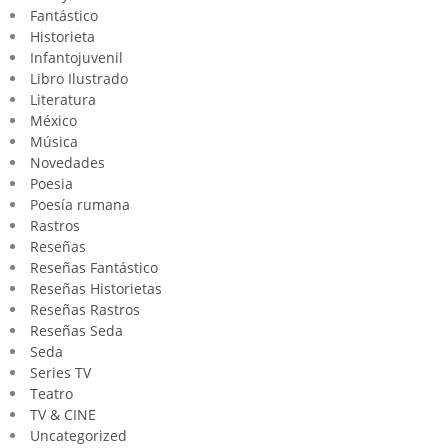
Fantástico
Historieta
Infantojuvenil
Libro Ilustrado
Literatura
México
Música
Novedades
Poesia
Poesía rumana
Rastros
Reseñas
Reseñas Fantástico
Reseñas Historietas
Reseñas Rastros
Reseñas Seda
Seda
Series TV
Teatro
TV & CINE
Uncategorized