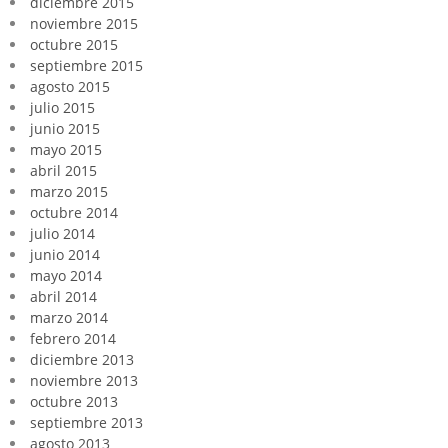
diciembre 2015
noviembre 2015
octubre 2015
septiembre 2015
agosto 2015
julio 2015
junio 2015
mayo 2015
abril 2015
marzo 2015
octubre 2014
julio 2014
junio 2014
mayo 2014
abril 2014
marzo 2014
febrero 2014
diciembre 2013
noviembre 2013
octubre 2013
septiembre 2013
agosto 2013