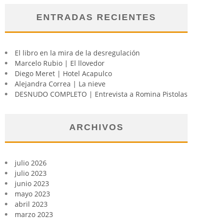
ENTRADAS RECIENTES
El libro en la mira de la desregulación
Marcelo Rubio | El llovedor
Diego Meret | Hotel Acapulco
Alejandra Correa | La nieve
DESNUDO COMPLETO | Entrevista a Romina Pistolas
ARCHIVOS
julio 2026
julio 2023
junio 2023
mayo 2023
abril 2023
marzo 2023