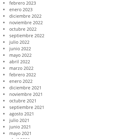
febrero 2023
enero 2023
diciembre 2022
noviembre 2022
octubre 2022
septiembre 2022
julio 2022
junio 2022
mayo 2022
abril 2022
marzo 2022
febrero 2022
enero 2022
diciembre 2021
noviembre 2021
octubre 2021
septiembre 2021
agosto 2021
julio 2021
junio 2021
mayo 2021