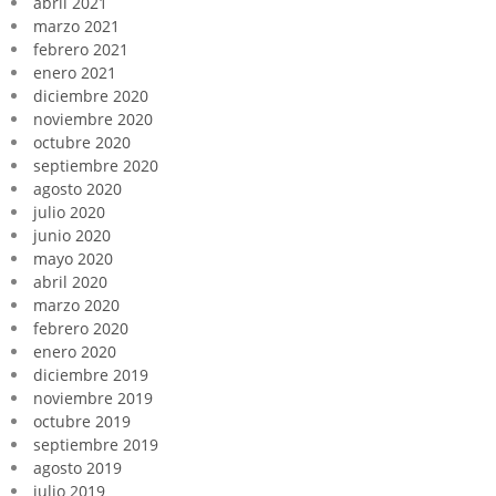
abril 2021
marzo 2021
febrero 2021
enero 2021
diciembre 2020
noviembre 2020
octubre 2020
septiembre 2020
agosto 2020
julio 2020
junio 2020
mayo 2020
abril 2020
marzo 2020
febrero 2020
enero 2020
diciembre 2019
noviembre 2019
octubre 2019
septiembre 2019
agosto 2019
julio 2019