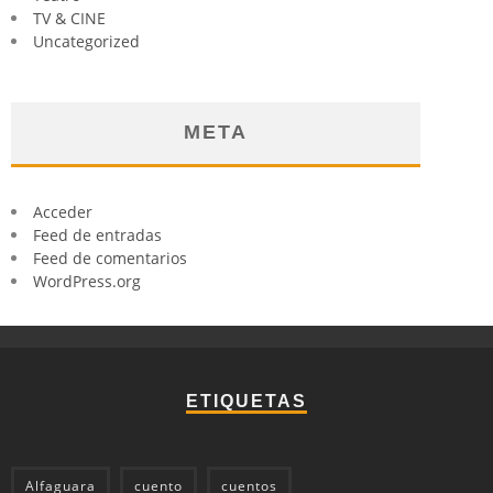
TV & CINE
Uncategorized
META
Acceder
Feed de entradas
Feed de comentarios
WordPress.org
ETIQUETAS
Alfaguara
cuento
cuentos