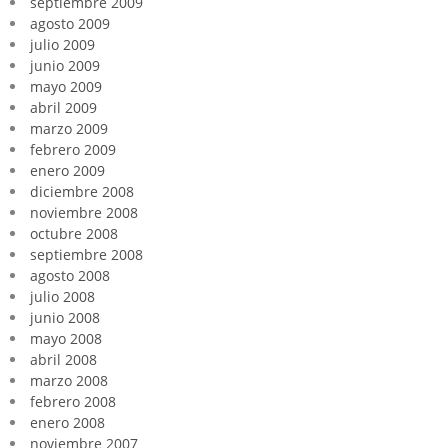
septiembre 2009
agosto 2009
julio 2009
junio 2009
mayo 2009
abril 2009
marzo 2009
febrero 2009
enero 2009
diciembre 2008
noviembre 2008
octubre 2008
septiembre 2008
agosto 2008
julio 2008
junio 2008
mayo 2008
abril 2008
marzo 2008
febrero 2008
enero 2008
noviembre 2007