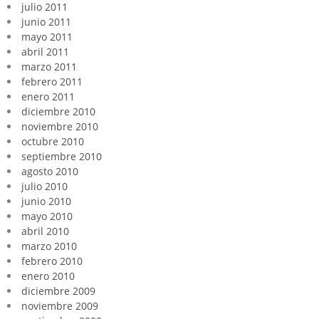
julio 2011
junio 2011
mayo 2011
abril 2011
marzo 2011
febrero 2011
enero 2011
diciembre 2010
noviembre 2010
octubre 2010
septiembre 2010
agosto 2010
julio 2010
junio 2010
mayo 2010
abril 2010
marzo 2010
febrero 2010
enero 2010
diciembre 2009
noviembre 2009