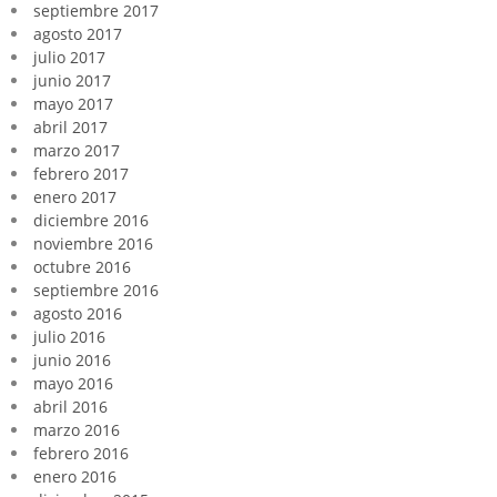
septiembre 2017
agosto 2017
julio 2017
junio 2017
mayo 2017
abril 2017
marzo 2017
febrero 2017
enero 2017
diciembre 2016
noviembre 2016
octubre 2016
septiembre 2016
agosto 2016
julio 2016
junio 2016
mayo 2016
abril 2016
marzo 2016
febrero 2016
enero 2016