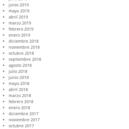
junio 2019
mayo 2019
abril 2019
marzo 2019
febrero 2019
enero 2019
diciembre 2018
noviembre 2018
octubre 2018
septiembre 2018
agosto 2018
julio 2018
junio 2018
mayo 2018
abril 2018
marzo 2018
febrero 2018
enero 2018
diciembre 2017
noviembre 2017
octubre 2017