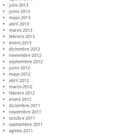
julio 2013
junio 2013
mayo 2013
abril 2013
marzo 2013
febrero 2013
enero 2013
diciembre 2012
noviembre 2012
septiembre 2012
junio 2012
mayo 2012
abril 2012
marzo 2012
febrero 2012
enero 2012
diciembre 2011
noviembre 2011
octubre 2011
septiembre 2011
agosto 2011