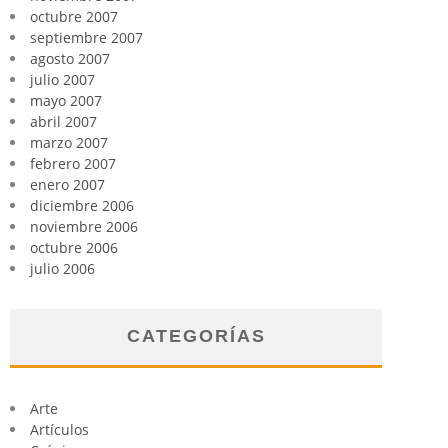
octubre 2007
septiembre 2007
agosto 2007
julio 2007
mayo 2007
abril 2007
marzo 2007
febrero 2007
enero 2007
diciembre 2006
noviembre 2006
octubre 2006
julio 2006
CATEGORÍAS
Arte
Artículos