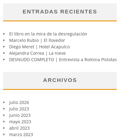
ENTRADAS RECIENTES
El libro en la mira de la desregulación
Marcelo Rubio | El llovedor
Diego Meret | Hotel Acapulco
Alejandra Correa | La nieve
DESNUDO COMPLETO | Entrevista a Romina Pistolas
ARCHIVOS
julio 2026
julio 2023
junio 2023
mayo 2023
abril 2023
marzo 2023