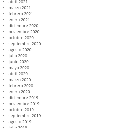
abril 2021
marzo 2021
febrero 2021
enero 2021
diciembre 2020
noviembre 2020
octubre 2020
septiembre 2020
agosto 2020
julio 2020
junio 2020
mayo 2020
abril 2020
marzo 2020
febrero 2020
enero 2020
diciembre 2019
noviembre 2019
octubre 2019
septiembre 2019
agosto 2019
julio 2019