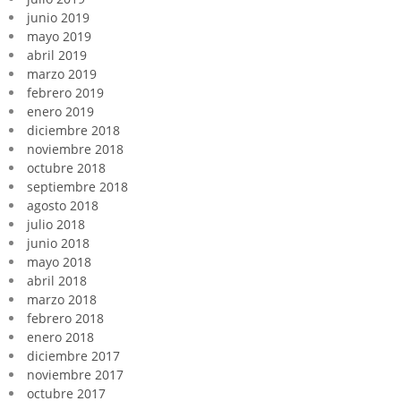
junio 2019
mayo 2019
abril 2019
marzo 2019
febrero 2019
enero 2019
diciembre 2018
noviembre 2018
octubre 2018
septiembre 2018
agosto 2018
julio 2018
junio 2018
mayo 2018
abril 2018
marzo 2018
febrero 2018
enero 2018
diciembre 2017
noviembre 2017
octubre 2017