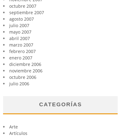
octubre 2007
septiembre 2007
agosto 2007
julio 2007
mayo 2007
abril 2007
marzo 2007
febrero 2007
enero 2007
diciembre 2006
noviembre 2006
octubre 2006
julio 2006
CATEGORÍAS
Arte
Artículos