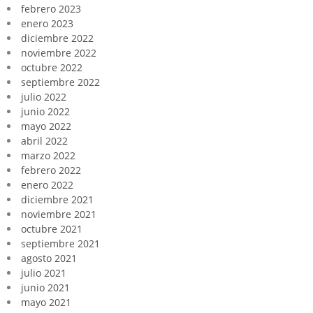
febrero 2023
enero 2023
diciembre 2022
noviembre 2022
octubre 2022
septiembre 2022
julio 2022
junio 2022
mayo 2022
abril 2022
marzo 2022
febrero 2022
enero 2022
diciembre 2021
noviembre 2021
octubre 2021
septiembre 2021
agosto 2021
julio 2021
junio 2021
mayo 2021