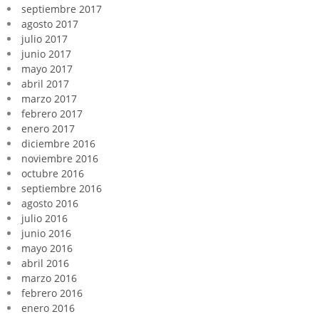
septiembre 2017
agosto 2017
julio 2017
junio 2017
mayo 2017
abril 2017
marzo 2017
febrero 2017
enero 2017
diciembre 2016
noviembre 2016
octubre 2016
septiembre 2016
agosto 2016
julio 2016
junio 2016
mayo 2016
abril 2016
marzo 2016
febrero 2016
enero 2016