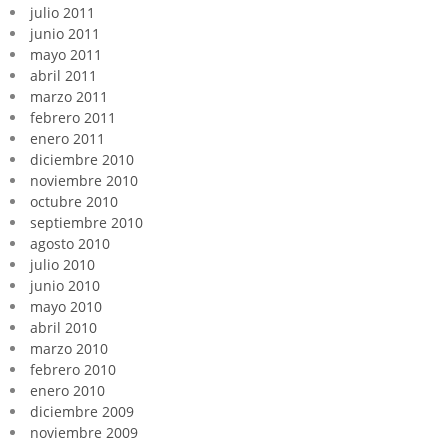
julio 2011
junio 2011
mayo 2011
abril 2011
marzo 2011
febrero 2011
enero 2011
diciembre 2010
noviembre 2010
octubre 2010
septiembre 2010
agosto 2010
julio 2010
junio 2010
mayo 2010
abril 2010
marzo 2010
febrero 2010
enero 2010
diciembre 2009
noviembre 2009