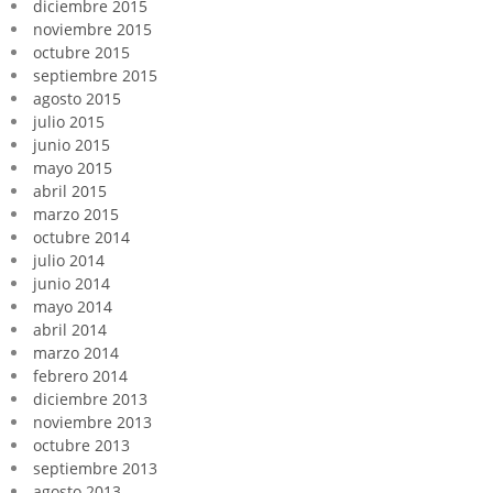
diciembre 2015
noviembre 2015
octubre 2015
septiembre 2015
agosto 2015
julio 2015
junio 2015
mayo 2015
abril 2015
marzo 2015
octubre 2014
julio 2014
junio 2014
mayo 2014
abril 2014
marzo 2014
febrero 2014
diciembre 2013
noviembre 2013
octubre 2013
septiembre 2013
agosto 2013