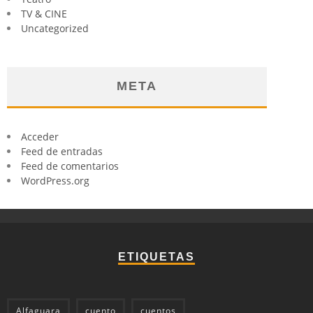
TV & CINE
Uncategorized
META
Acceder
Feed de entradas
Feed de comentarios
WordPress.org
ETIQUETAS
Alfaguara
cuento
cuentos