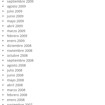
septiembre 2009
agosto 2009
julio 2009
junio 2009
mayo 2009
abril 2009
marzo 2009
febrero 2009
enero 2009
diciembre 2008
noviembre 2008
octubre 2008
septiembre 2008
agosto 2008
julio 2008
junio 2008
mayo 2008
abril 2008
marzo 2008
febrero 2008
enero 2008
noviembre 2007