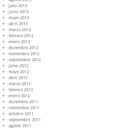
julio 2013
junio 2013
mayo 2013
abril 2013
marzo 2013
febrero 2013
enero 2013
diciembre 2012
noviembre 2012
septiembre 2012
junio 2012
mayo 2012
abril 2012
marzo 2012
febrero 2012
enero 2012
diciembre 2011
noviembre 2011
octubre 2011
septiembre 2011
agosto 2011