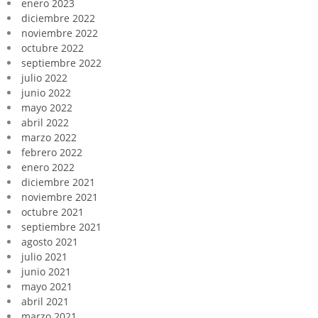
enero 2023
diciembre 2022
noviembre 2022
octubre 2022
septiembre 2022
julio 2022
junio 2022
mayo 2022
abril 2022
marzo 2022
febrero 2022
enero 2022
diciembre 2021
noviembre 2021
octubre 2021
septiembre 2021
agosto 2021
julio 2021
junio 2021
mayo 2021
abril 2021
marzo 2021