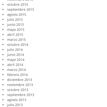
octubre 2015
septiembre 2015
agosto 2015
julio 2015
junio 2015
mayo 2015
abril 2015
marzo 2015
octubre 2014
julio 2014
junio 2014
mayo 2014
abril 2014
marzo 2014
febrero 2014
diciembre 2013
noviembre 2013
octubre 2013
septiembre 2013
agosto 2013
julio 2013