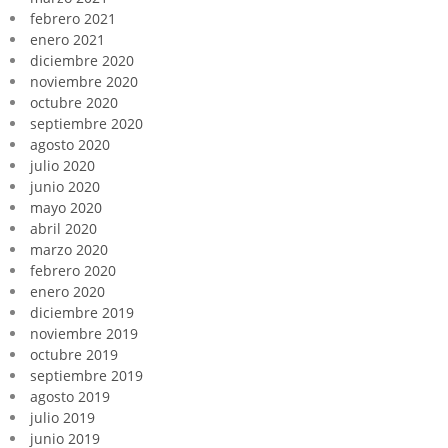
febrero 2021
enero 2021
diciembre 2020
noviembre 2020
octubre 2020
septiembre 2020
agosto 2020
julio 2020
junio 2020
mayo 2020
abril 2020
marzo 2020
febrero 2020
enero 2020
diciembre 2019
noviembre 2019
octubre 2019
septiembre 2019
agosto 2019
julio 2019
junio 2019