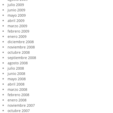
julio 2009
junio 2009
mayo 2009
abril 2009
marzo 2009
febrero 2009
enero 2009
diciembre 2008
noviembre 2008
octubre 2008
septiembre 2008
agosto 2008
julio 2008
junio 2008
mayo 2008
abril 2008
marzo 2008
febrero 2008
enero 2008
noviembre 2007
octubre 2007