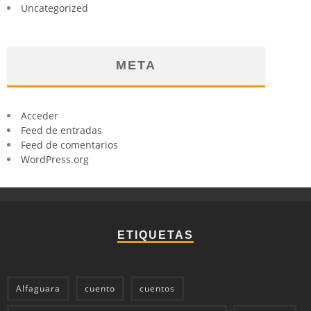
Uncategorized
META
Acceder
Feed de entradas
Feed de comentarios
WordPress.org
ETIQUETAS
Alfaguara
cuento
cuentos