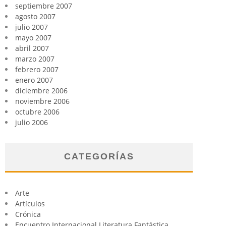
septiembre 2007
agosto 2007
julio 2007
mayo 2007
abril 2007
marzo 2007
febrero 2007
enero 2007
diciembre 2006
noviembre 2006
octubre 2006
julio 2006
CATEGORÍAS
Arte
Artículos
Crónica
Encuentro Internacional Literatura Fantástica