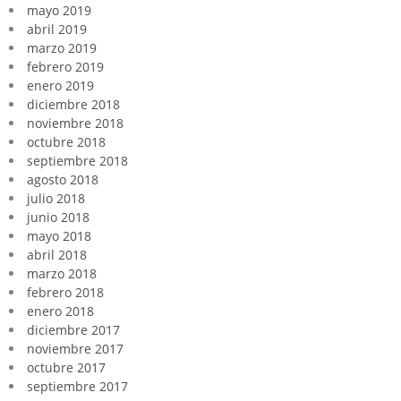
mayo 2019
abril 2019
marzo 2019
febrero 2019
enero 2019
diciembre 2018
noviembre 2018
octubre 2018
septiembre 2018
agosto 2018
julio 2018
junio 2018
mayo 2018
abril 2018
marzo 2018
febrero 2018
enero 2018
diciembre 2017
noviembre 2017
octubre 2017
septiembre 2017