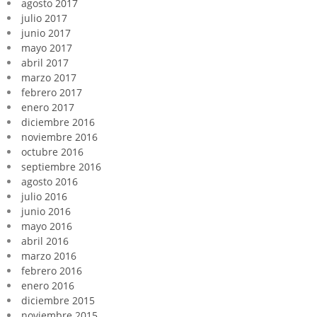
agosto 2017
julio 2017
junio 2017
mayo 2017
abril 2017
marzo 2017
febrero 2017
enero 2017
diciembre 2016
noviembre 2016
octubre 2016
septiembre 2016
agosto 2016
julio 2016
junio 2016
mayo 2016
abril 2016
marzo 2016
febrero 2016
enero 2016
diciembre 2015
noviembre 2015