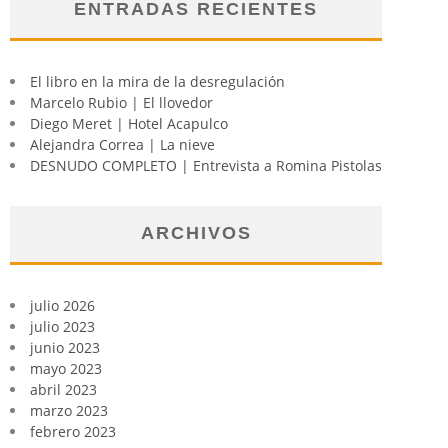
ENTRADAS RECIENTES
El libro en la mira de la desregulación
Marcelo Rubio | El llovedor
Diego Meret | Hotel Acapulco
Alejandra Correa | La nieve
DESNUDO COMPLETO | Entrevista a Romina Pistolas
ARCHIVOS
julio 2026
julio 2023
junio 2023
mayo 2023
abril 2023
marzo 2023
febrero 2023