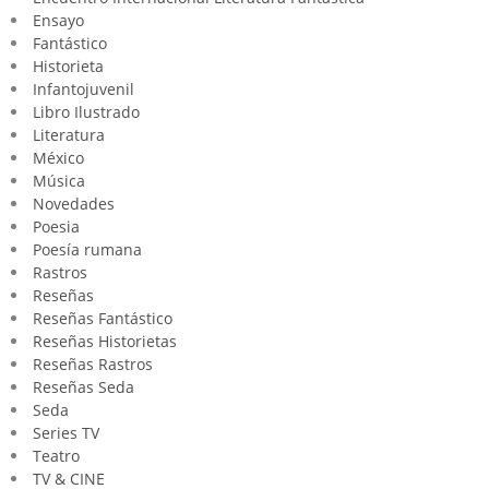
Ensayo
Fantástico
Historieta
Infantojuvenil
Libro Ilustrado
Literatura
México
Música
Novedades
Poesia
Poesía rumana
Rastros
Reseñas
Reseñas Fantástico
Reseñas Historietas
Reseñas Rastros
Reseñas Seda
Seda
Series TV
Teatro
TV & CINE