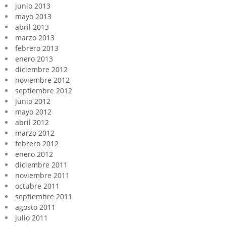
junio 2013
mayo 2013
abril 2013
marzo 2013
febrero 2013
enero 2013
diciembre 2012
noviembre 2012
septiembre 2012
junio 2012
mayo 2012
abril 2012
marzo 2012
febrero 2012
enero 2012
diciembre 2011
noviembre 2011
octubre 2011
septiembre 2011
agosto 2011
julio 2011