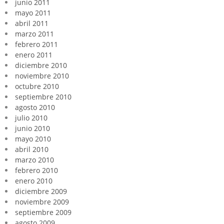
junio 2011
mayo 2011
abril 2011
marzo 2011
febrero 2011
enero 2011
diciembre 2010
noviembre 2010
octubre 2010
septiembre 2010
agosto 2010
julio 2010
junio 2010
mayo 2010
abril 2010
marzo 2010
febrero 2010
enero 2010
diciembre 2009
noviembre 2009
septiembre 2009
agosto 2009