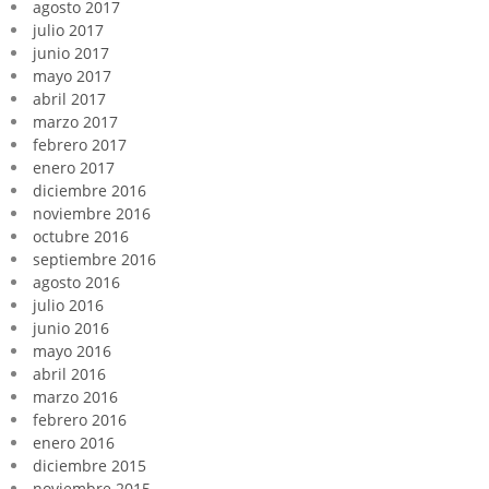
agosto 2017
julio 2017
junio 2017
mayo 2017
abril 2017
marzo 2017
febrero 2017
enero 2017
diciembre 2016
noviembre 2016
octubre 2016
septiembre 2016
agosto 2016
julio 2016
junio 2016
mayo 2016
abril 2016
marzo 2016
febrero 2016
enero 2016
diciembre 2015
noviembre 2015