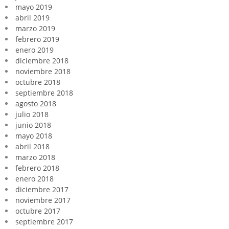
mayo 2019
abril 2019
marzo 2019
febrero 2019
enero 2019
diciembre 2018
noviembre 2018
octubre 2018
septiembre 2018
agosto 2018
julio 2018
junio 2018
mayo 2018
abril 2018
marzo 2018
febrero 2018
enero 2018
diciembre 2017
noviembre 2017
octubre 2017
septiembre 2017