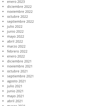
enero 2023
diciembre 2022
noviembre 2022
octubre 2022
septiembre 2022
julio 2022
junio 2022
mayo 2022
abril 2022
marzo 2022
febrero 2022
enero 2022
diciembre 2021
noviembre 2021
octubre 2021
septiembre 2021
agosto 2021
julio 2021
junio 2021
mayo 2021
abril 2021
marzo 2021