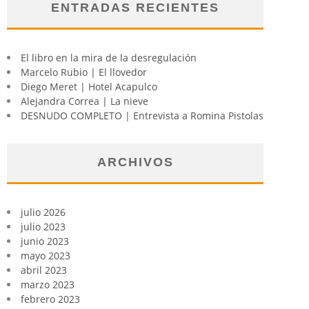
ENTRADAS RECIENTES
El libro en la mira de la desregulación
Marcelo Rubio | El llovedor
Diego Meret | Hotel Acapulco
Alejandra Correa | La nieve
DESNUDO COMPLETO | Entrevista a Romina Pistolas
ARCHIVOS
julio 2026
julio 2023
junio 2023
mayo 2023
abril 2023
marzo 2023
febrero 2023