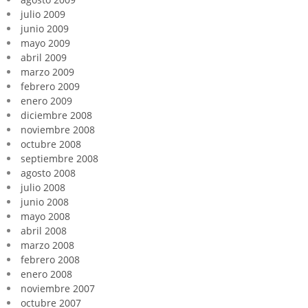
julio 2009
junio 2009
mayo 2009
abril 2009
marzo 2009
febrero 2009
enero 2009
diciembre 2008
noviembre 2008
octubre 2008
septiembre 2008
agosto 2008
julio 2008
junio 2008
mayo 2008
abril 2008
marzo 2008
febrero 2008
enero 2008
noviembre 2007
octubre 2007