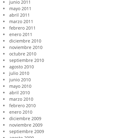
junio 2011
mayo 2011
abril 2011
marzo 2011
febrero 2011
enero 2011
diciembre 2010
noviembre 2010
octubre 2010
septiembre 2010
agosto 2010
julio 2010
junio 2010
mayo 2010
abril 2010
marzo 2010
febrero 2010
enero 2010
diciembre 2009
noviembre 2009
septiembre 2009
agosto 2009