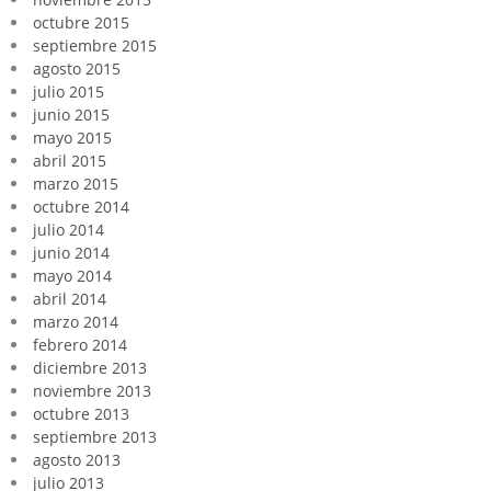
octubre 2015
septiembre 2015
agosto 2015
julio 2015
junio 2015
mayo 2015
abril 2015
marzo 2015
octubre 2014
julio 2014
junio 2014
mayo 2014
abril 2014
marzo 2014
febrero 2014
diciembre 2013
noviembre 2013
octubre 2013
septiembre 2013
agosto 2013
julio 2013