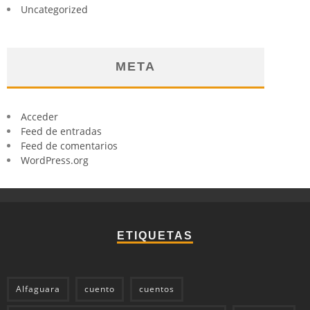
Uncategorized
META
Acceder
Feed de entradas
Feed de comentarios
WordPress.org
ETIQUETAS
Alfaguara
cuento
cuentos