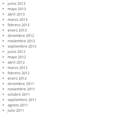
junio 2013
mayo 2013
abril 2013
marzo 2013
febrero 2013
enero 2013
diciembre 2012
noviembre 2012
septiembre 2012
junio 2012
mayo 2012
abril 2012
marzo 2012
febrero 2012
enero 2012
diciembre 2011
noviembre 2011
octubre 2011
septiembre 2011
agosto 2011
julio 2011