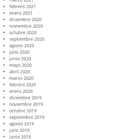
febrero 2021
enero 2021
diciembre 2020
noviembre 2020
octubre 2020
septiembre 2020
agosto 2020
julio 2020
junio 2020
mayo 2020
abril 2020
marzo 2020
febrero 2020
enero 2020
diciembre 2019
noviembre 2019
octubre 2019
septiembre 2019
agosto 2019
julio 2019
junio 2019