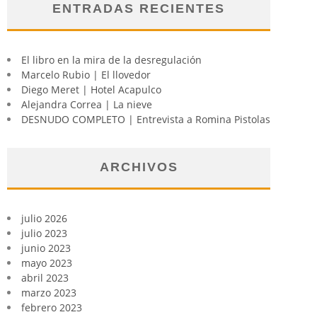
ENTRADAS RECIENTES
El libro en la mira de la desregulación
Marcelo Rubio | El llovedor
Diego Meret | Hotel Acapulco
Alejandra Correa | La nieve
DESNUDO COMPLETO | Entrevista a Romina Pistolas
ARCHIVOS
julio 2026
julio 2023
junio 2023
mayo 2023
abril 2023
marzo 2023
febrero 2023