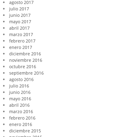
agosto 2017
julio 2017
junio 2017
mayo 2017
abril 2017
marzo 2017
febrero 2017
enero 2017
diciembre 2016
noviembre 2016
octubre 2016
septiembre 2016
agosto 2016
julio 2016
junio 2016
mayo 2016
abril 2016
marzo 2016
febrero 2016
enero 2016
diciembre 2015