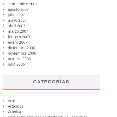
septiembre 2007
agosto 2007
julio 2007
mayo 2007
abril 2007
marzo 2007
febrero 2007
enero 2007
diciembre 2006
noviembre 2006
octubre 2006
julio 2006
CATEGORÍAS
Arte
Artículos
Crónica