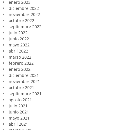
enero 2023
diciembre 2022
noviembre 2022
octubre 2022
septiembre 2022
julio 2022
junio 2022
mayo 2022
abril 2022
marzo 2022
febrero 2022
enero 2022
diciembre 2021
noviembre 2021
octubre 2021
septiembre 2021
agosto 2021
julio 2021
junio 2021
mayo 2021
abril 2021