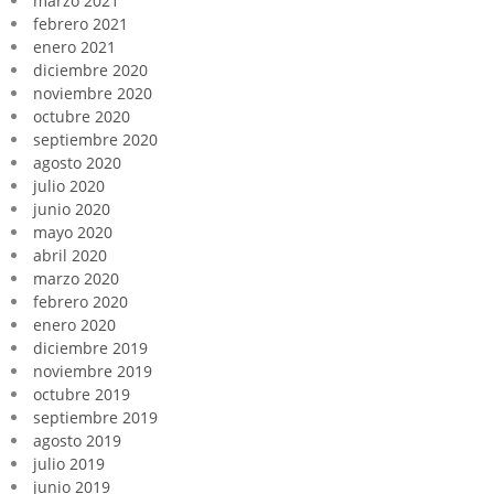
marzo 2021
febrero 2021
enero 2021
diciembre 2020
noviembre 2020
octubre 2020
septiembre 2020
agosto 2020
julio 2020
junio 2020
mayo 2020
abril 2020
marzo 2020
febrero 2020
enero 2020
diciembre 2019
noviembre 2019
octubre 2019
septiembre 2019
agosto 2019
julio 2019
junio 2019