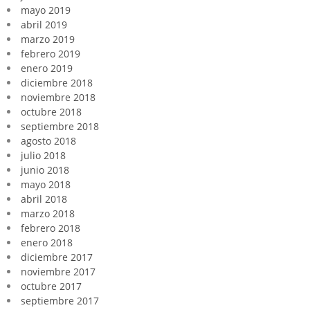
mayo 2019
abril 2019
marzo 2019
febrero 2019
enero 2019
diciembre 2018
noviembre 2018
octubre 2018
septiembre 2018
agosto 2018
julio 2018
junio 2018
mayo 2018
abril 2018
marzo 2018
febrero 2018
enero 2018
diciembre 2017
noviembre 2017
octubre 2017
septiembre 2017