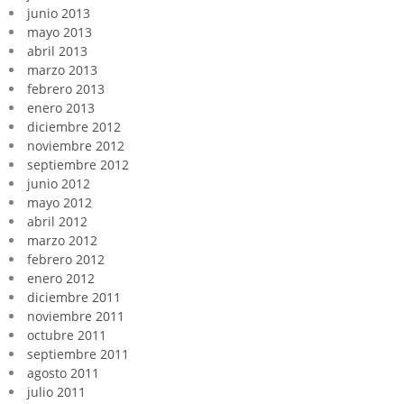
junio 2013
mayo 2013
abril 2013
marzo 2013
febrero 2013
enero 2013
diciembre 2012
noviembre 2012
septiembre 2012
junio 2012
mayo 2012
abril 2012
marzo 2012
febrero 2012
enero 2012
diciembre 2011
noviembre 2011
octubre 2011
septiembre 2011
agosto 2011
julio 2011