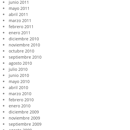
junio 2011
mayo 2011
abril 2011
marzo 2011
febrero 2011
enero 2011
diciembre 2010
noviembre 2010
octubre 2010
septiembre 2010
agosto 2010
julio 2010
junio 2010
mayo 2010
abril 2010
marzo 2010
febrero 2010
enero 2010
diciembre 2009
noviembre 2009
septiembre 2009