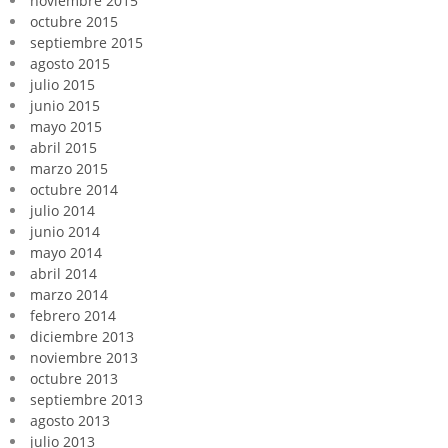
noviembre 2015
octubre 2015
septiembre 2015
agosto 2015
julio 2015
junio 2015
mayo 2015
abril 2015
marzo 2015
octubre 2014
julio 2014
junio 2014
mayo 2014
abril 2014
marzo 2014
febrero 2014
diciembre 2013
noviembre 2013
octubre 2013
septiembre 2013
agosto 2013
julio 2013