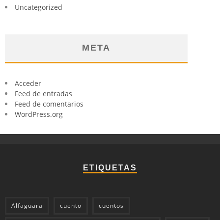
Uncategorized
META
Acceder
Feed de entradas
Feed de comentarios
WordPress.org
ETIQUETAS
Alfaguara
cuento
cuentos