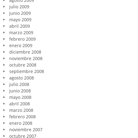
agosto 2009
julio 2009
junio 2009
mayo 2009
abril 2009
marzo 2009
febrero 2009
enero 2009
diciembre 2008
noviembre 2008
octubre 2008
septiembre 2008
agosto 2008
julio 2008
junio 2008
mayo 2008
abril 2008
marzo 2008
febrero 2008
enero 2008
noviembre 2007
octubre 2007