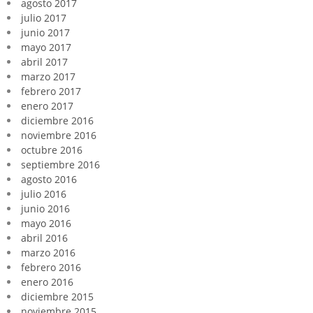
agosto 2017
julio 2017
junio 2017
mayo 2017
abril 2017
marzo 2017
febrero 2017
enero 2017
diciembre 2016
noviembre 2016
octubre 2016
septiembre 2016
agosto 2016
julio 2016
junio 2016
mayo 2016
abril 2016
marzo 2016
febrero 2016
enero 2016
diciembre 2015
noviembre 2015