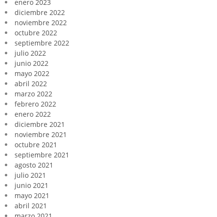
enero 2023
diciembre 2022
noviembre 2022
octubre 2022
septiembre 2022
julio 2022
junio 2022
mayo 2022
abril 2022
marzo 2022
febrero 2022
enero 2022
diciembre 2021
noviembre 2021
octubre 2021
septiembre 2021
agosto 2021
julio 2021
junio 2021
mayo 2021
abril 2021
marzo 2021