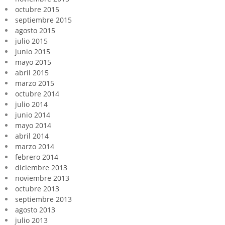
octubre 2015
septiembre 2015
agosto 2015
julio 2015
junio 2015
mayo 2015
abril 2015
marzo 2015
octubre 2014
julio 2014
junio 2014
mayo 2014
abril 2014
marzo 2014
febrero 2014
diciembre 2013
noviembre 2013
octubre 2013
septiembre 2013
agosto 2013
julio 2013