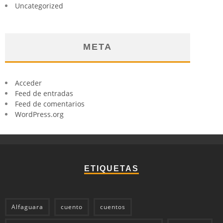
Uncategorized
META
Acceder
Feed de entradas
Feed de comentarios
WordPress.org
ETIQUETAS
Alfaguara
cuento
cuentos