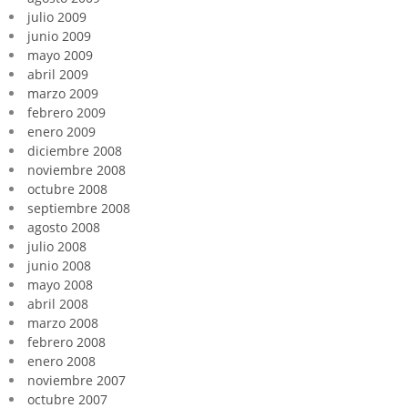
julio 2009
junio 2009
mayo 2009
abril 2009
marzo 2009
febrero 2009
enero 2009
diciembre 2008
noviembre 2008
octubre 2008
septiembre 2008
agosto 2008
julio 2008
junio 2008
mayo 2008
abril 2008
marzo 2008
febrero 2008
enero 2008
noviembre 2007
octubre 2007