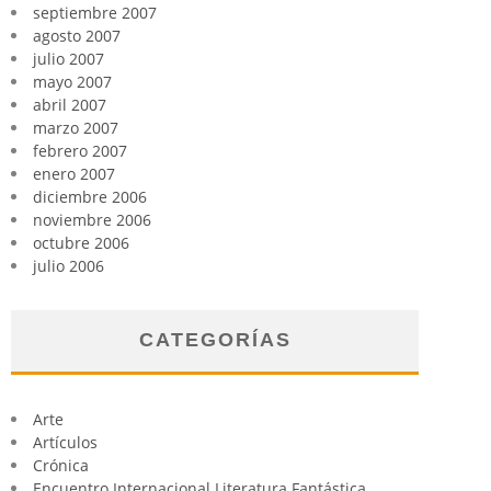
septiembre 2007
agosto 2007
julio 2007
mayo 2007
abril 2007
marzo 2007
febrero 2007
enero 2007
diciembre 2006
noviembre 2006
octubre 2006
julio 2006
CATEGORÍAS
Arte
Artículos
Crónica
Encuentro Internacional Literatura Fantástica