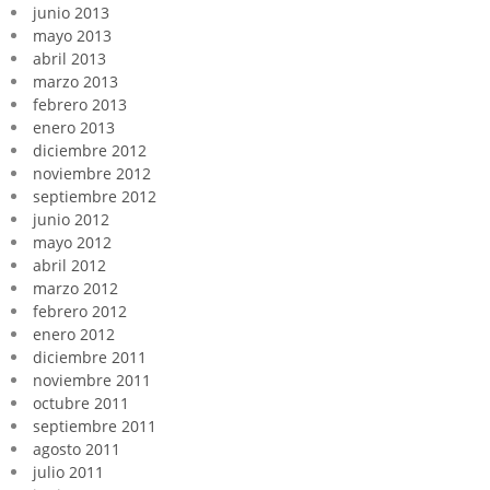
junio 2013
mayo 2013
abril 2013
marzo 2013
febrero 2013
enero 2013
diciembre 2012
noviembre 2012
septiembre 2012
junio 2012
mayo 2012
abril 2012
marzo 2012
febrero 2012
enero 2012
diciembre 2011
noviembre 2011
octubre 2011
septiembre 2011
agosto 2011
julio 2011