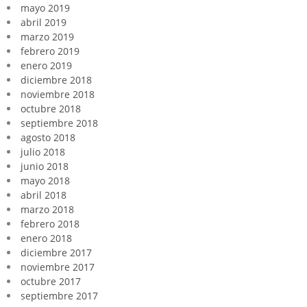
mayo 2019
abril 2019
marzo 2019
febrero 2019
enero 2019
diciembre 2018
noviembre 2018
octubre 2018
septiembre 2018
agosto 2018
julio 2018
junio 2018
mayo 2018
abril 2018
marzo 2018
febrero 2018
enero 2018
diciembre 2017
noviembre 2017
octubre 2017
septiembre 2017