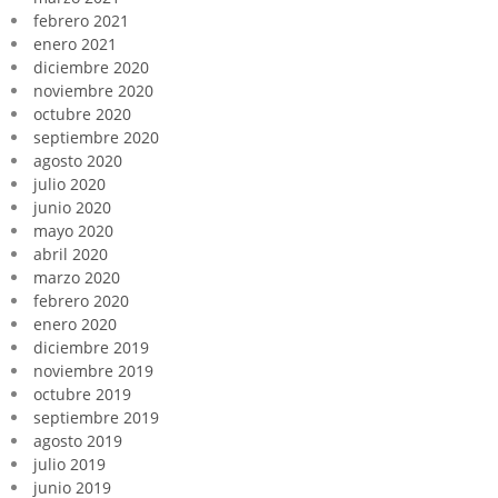
febrero 2021
enero 2021
diciembre 2020
noviembre 2020
octubre 2020
septiembre 2020
agosto 2020
julio 2020
junio 2020
mayo 2020
abril 2020
marzo 2020
febrero 2020
enero 2020
diciembre 2019
noviembre 2019
octubre 2019
septiembre 2019
agosto 2019
julio 2019
junio 2019