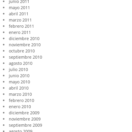
junio 2011
mayo 2011
abril 2011
marzo 2011
febrero 2011
enero 2011
diciembre 2010
noviembre 2010
octubre 2010
septiembre 2010
agosto 2010
julio 2010
junio 2010
mayo 2010
abril 2010
marzo 2010
febrero 2010
enero 2010
diciembre 2009
noviembre 2009
septiembre 2009
agosto 2009