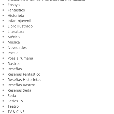
Ensayo
Fantástico
Historieta
Infantojuvenil
Libro Ilustrado
Literatura
México
Música
Novedades
Poesia
Poesía rumana
Rastros
Reseñas
Reseñas Fantástico
Reseñas Historietas
Reseñas Rastros
Reseñas Seda
Seda
Series TV
Teatro
TV & CINE