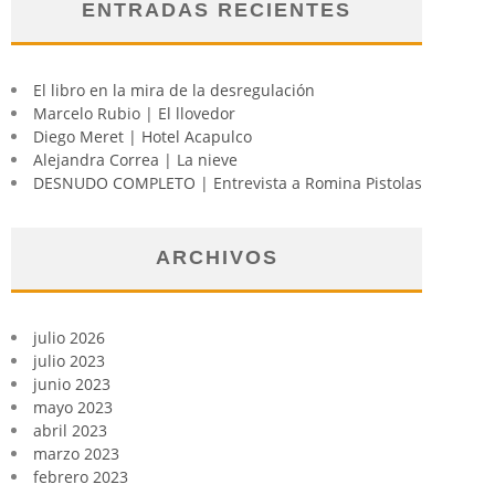
ENTRADAS RECIENTES
El libro en la mira de la desregulación
Marcelo Rubio | El llovedor
Diego Meret | Hotel Acapulco
Alejandra Correa | La nieve
DESNUDO COMPLETO | Entrevista a Romina Pistolas
ARCHIVOS
julio 2026
julio 2023
junio 2023
mayo 2023
abril 2023
marzo 2023
febrero 2023