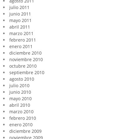
agosto 2011
julio 2011
junio 2011
mayo 2011
abril 2011
marzo 2011
febrero 2011
enero 2011
diciembre 2010
noviembre 2010
octubre 2010
septiembre 2010
agosto 2010
julio 2010
junio 2010
mayo 2010
abril 2010
marzo 2010
febrero 2010
enero 2010
diciembre 2009
noviembre 2009