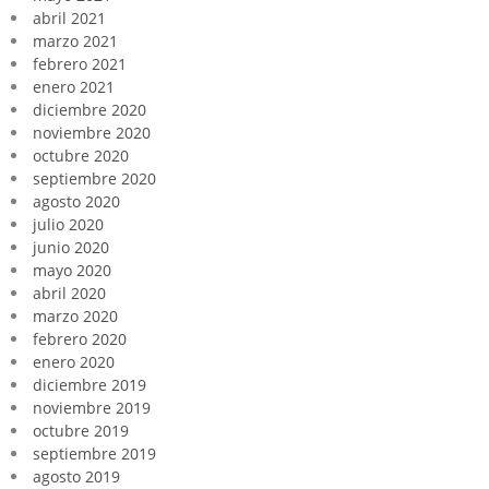
abril 2021
marzo 2021
febrero 2021
enero 2021
diciembre 2020
noviembre 2020
octubre 2020
septiembre 2020
agosto 2020
julio 2020
junio 2020
mayo 2020
abril 2020
marzo 2020
febrero 2020
enero 2020
diciembre 2019
noviembre 2019
octubre 2019
septiembre 2019
agosto 2019