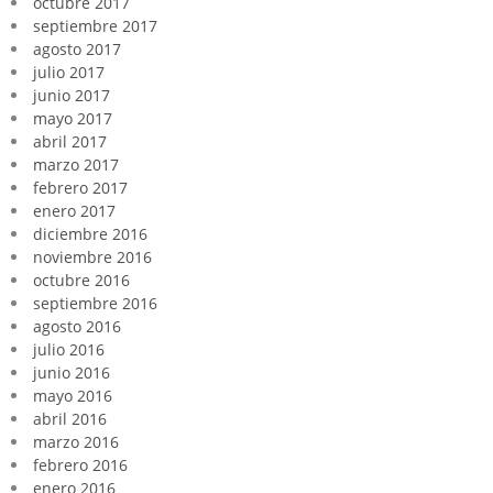
octubre 2017
septiembre 2017
agosto 2017
julio 2017
junio 2017
mayo 2017
abril 2017
marzo 2017
febrero 2017
enero 2017
diciembre 2016
noviembre 2016
octubre 2016
septiembre 2016
agosto 2016
julio 2016
junio 2016
mayo 2016
abril 2016
marzo 2016
febrero 2016
enero 2016