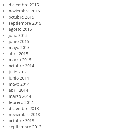
diciembre 2015
noviembre 2015
octubre 2015
septiembre 2015
agosto 2015
julio 2015
junio 2015
mayo 2015
abril 2015
marzo 2015
octubre 2014
julio 2014
junio 2014
mayo 2014
abril 2014
marzo 2014
febrero 2014
diciembre 2013
noviembre 2013
octubre 2013
septiembre 2013