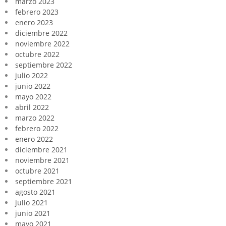
marzo 2023
febrero 2023
enero 2023
diciembre 2022
noviembre 2022
octubre 2022
septiembre 2022
julio 2022
junio 2022
mayo 2022
abril 2022
marzo 2022
febrero 2022
enero 2022
diciembre 2021
noviembre 2021
octubre 2021
septiembre 2021
agosto 2021
julio 2021
junio 2021
mayo 2021