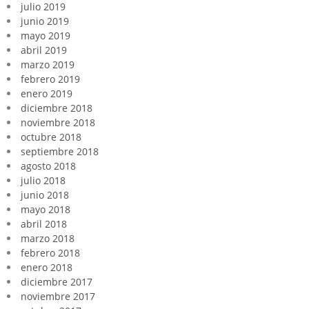
julio 2019
junio 2019
mayo 2019
abril 2019
marzo 2019
febrero 2019
enero 2019
diciembre 2018
noviembre 2018
octubre 2018
septiembre 2018
agosto 2018
julio 2018
junio 2018
mayo 2018
abril 2018
marzo 2018
febrero 2018
enero 2018
diciembre 2017
noviembre 2017