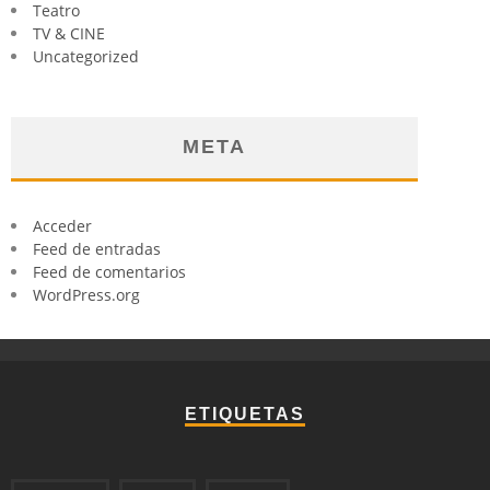
Teatro
TV & CINE
Uncategorized
META
Acceder
Feed de entradas
Feed de comentarios
WordPress.org
ETIQUETAS