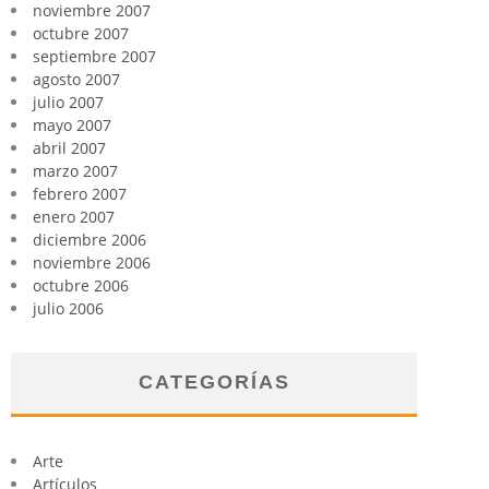
noviembre 2007
octubre 2007
septiembre 2007
agosto 2007
julio 2007
mayo 2007
abril 2007
marzo 2007
febrero 2007
enero 2007
diciembre 2006
noviembre 2006
octubre 2006
julio 2006
CATEGORÍAS
Arte
Artículos