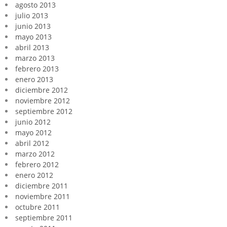
agosto 2013
julio 2013
junio 2013
mayo 2013
abril 2013
marzo 2013
febrero 2013
enero 2013
diciembre 2012
noviembre 2012
septiembre 2012
junio 2012
mayo 2012
abril 2012
marzo 2012
febrero 2012
enero 2012
diciembre 2011
noviembre 2011
octubre 2011
septiembre 2011