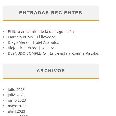
ENTRADAS RECIENTES
El libro en la mira de la desregulación
Marcelo Rubio | El llovedor
Diego Meret | Hotel Acapulco
Alejandra Correa | La nieve
DESNUDO COMPLETO | Entrevista a Romina Pistolas
ARCHIVOS
julio 2026
julio 2023
junio 2023
mayo 2023
abril 2023