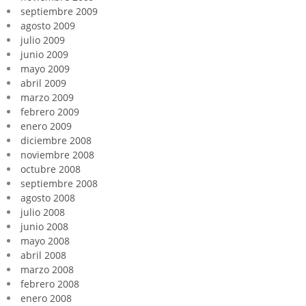
septiembre 2009
agosto 2009
julio 2009
junio 2009
mayo 2009
abril 2009
marzo 2009
febrero 2009
enero 2009
diciembre 2008
noviembre 2008
octubre 2008
septiembre 2008
agosto 2008
julio 2008
junio 2008
mayo 2008
abril 2008
marzo 2008
febrero 2008
enero 2008