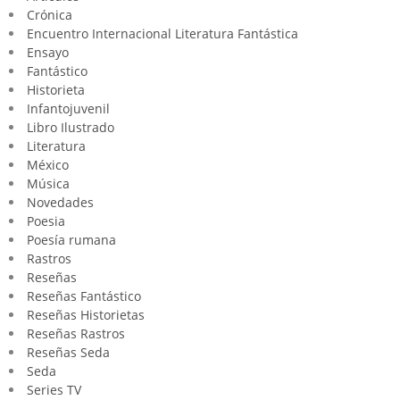
Crónica
Encuentro Internacional Literatura Fantástica
Ensayo
Fantástico
Historieta
Infantojuvenil
Libro Ilustrado
Literatura
México
Música
Novedades
Poesia
Poesía rumana
Rastros
Reseñas
Reseñas Fantástico
Reseñas Historietas
Reseñas Rastros
Reseñas Seda
Seda
Series TV