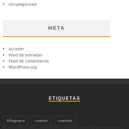
Uncategorized
META
Acceder
Feed de entradas
Feed de comentarios
WordPress.org
ETIQUETAS
Alfaguara
cuento
cuentos