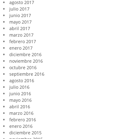
agosto 2017
julio 2017
junio 2017
mayo 2017
abril 2017
marzo 2017
febrero 2017
enero 2017
diciembre 2016
noviembre 2016
octubre 2016
septiembre 2016
agosto 2016
julio 2016
junio 2016
mayo 2016
abril 2016
marzo 2016
febrero 2016
enero 2016
diciembre 2015