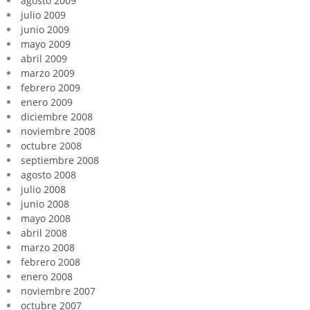
agosto 2009
julio 2009
junio 2009
mayo 2009
abril 2009
marzo 2009
febrero 2009
enero 2009
diciembre 2008
noviembre 2008
octubre 2008
septiembre 2008
agosto 2008
julio 2008
junio 2008
mayo 2008
abril 2008
marzo 2008
febrero 2008
enero 2008
noviembre 2007
octubre 2007