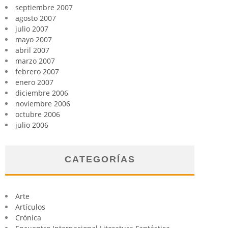
septiembre 2007
agosto 2007
julio 2007
mayo 2007
abril 2007
marzo 2007
febrero 2007
enero 2007
diciembre 2006
noviembre 2006
octubre 2006
julio 2006
CATEGORÍAS
Arte
Artículos
Crónica