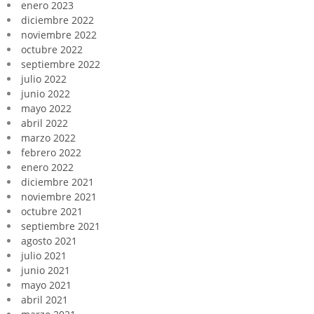
enero 2023
diciembre 2022
noviembre 2022
octubre 2022
septiembre 2022
julio 2022
junio 2022
mayo 2022
abril 2022
marzo 2022
febrero 2022
enero 2022
diciembre 2021
noviembre 2021
octubre 2021
septiembre 2021
agosto 2021
julio 2021
junio 2021
mayo 2021
abril 2021