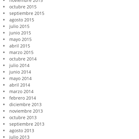
noviembre 2015
octubre 2015
septiembre 2015
agosto 2015
julio 2015
junio 2015
mayo 2015
abril 2015
marzo 2015
octubre 2014
julio 2014
junio 2014
mayo 2014
abril 2014
marzo 2014
febrero 2014
diciembre 2013
noviembre 2013
octubre 2013
septiembre 2013
agosto 2013
julio 2013