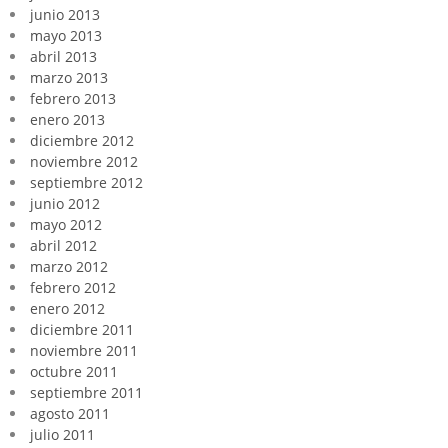
junio 2013
mayo 2013
abril 2013
marzo 2013
febrero 2013
enero 2013
diciembre 2012
noviembre 2012
septiembre 2012
junio 2012
mayo 2012
abril 2012
marzo 2012
febrero 2012
enero 2012
diciembre 2011
noviembre 2011
octubre 2011
septiembre 2011
agosto 2011
julio 2011