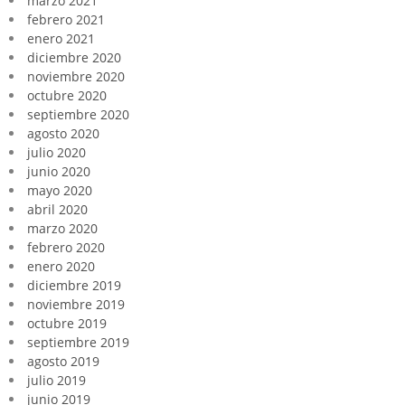
marzo 2021
febrero 2021
enero 2021
diciembre 2020
noviembre 2020
octubre 2020
septiembre 2020
agosto 2020
julio 2020
junio 2020
mayo 2020
abril 2020
marzo 2020
febrero 2020
enero 2020
diciembre 2019
noviembre 2019
octubre 2019
septiembre 2019
agosto 2019
julio 2019
junio 2019