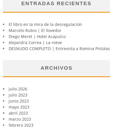
ENTRADAS RECIENTES
El libro en la mira de la desregulación
Marcelo Rubio | El llovedor
Diego Meret | Hotel Acapulco
Alejandra Correa | La nieve
DESNUDO COMPLETO | Entrevista a Romina Pistolas
ARCHIVOS
julio 2026
julio 2023
junio 2023
mayo 2023
abril 2023
marzo 2023
febrero 2023