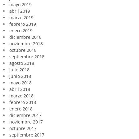
mayo 2019
abril 2019
marzo 2019
febrero 2019
enero 2019
diciembre 2018
noviembre 2018
octubre 2018
septiembre 2018
agosto 2018
julio 2018
junio 2018
mayo 2018
abril 2018
marzo 2018
febrero 2018
enero 2018
diciembre 2017
noviembre 2017
octubre 2017
septiembre 2017