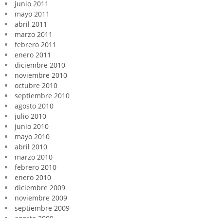
junio 2011
mayo 2011
abril 2011
marzo 2011
febrero 2011
enero 2011
diciembre 2010
noviembre 2010
octubre 2010
septiembre 2010
agosto 2010
julio 2010
junio 2010
mayo 2010
abril 2010
marzo 2010
febrero 2010
enero 2010
diciembre 2009
noviembre 2009
septiembre 2009