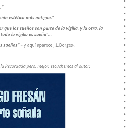
.”
sión estética más antigua.”
que los sueños son parte de la vigilia, y la otra, la
 toda la vigilia es sueño”…
s sueños”
–
y aquí aparece J.L.Borges-.
 la Recordada pero, mejor, escuchemos al autor: