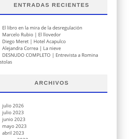
ENTRADAS RECIENTES
El libro en la mira de la desregulación
Marcelo Rubio | El llovedor
Diego Meret | Hotel Acapulco
Alejandra Correa | La nieve
DESNUDO COMPLETO | Entrevista a Romina
stolas
ARCHIVOS
julio 2026
julio 2023
junio 2023
mayo 2023
abril 2023