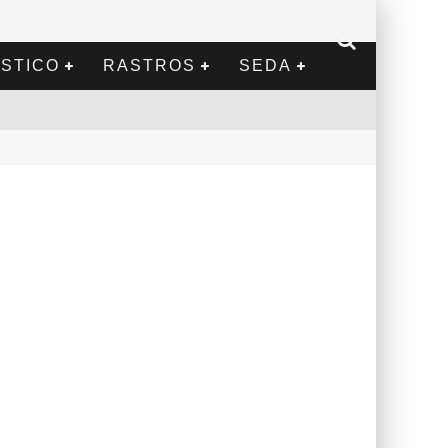
STICO
RASTROS
SEDA