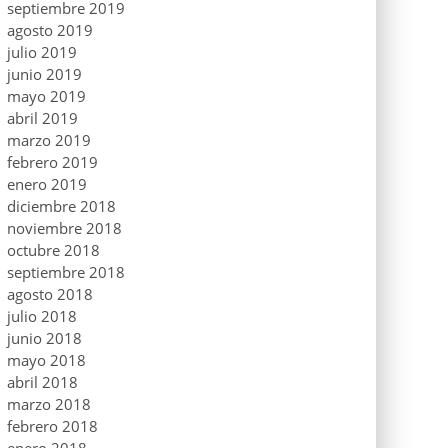
septiembre 2019
agosto 2019
julio 2019
junio 2019
mayo 2019
abril 2019
marzo 2019
febrero 2019
enero 2019
diciembre 2018
noviembre 2018
octubre 2018
septiembre 2018
agosto 2018
julio 2018
junio 2018
mayo 2018
abril 2018
marzo 2018
febrero 2018