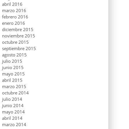
abril 2016
marzo 2016
febrero 2016
enero 2016
diciembre 2015
noviembre 2015
octubre 2015
septiembre 2015
agosto 2015
julio 2015
junio 2015
mayo 2015
abril 2015
marzo 2015
octubre 2014
julio 2014
junio 2014
mayo 2014
abril 2014
marzo 2014