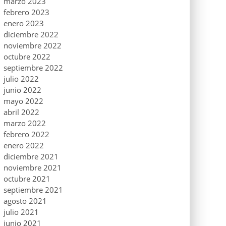
marzo 2023
febrero 2023
enero 2023
diciembre 2022
noviembre 2022
octubre 2022
septiembre 2022
julio 2022
junio 2022
mayo 2022
abril 2022
marzo 2022
febrero 2022
enero 2022
diciembre 2021
noviembre 2021
octubre 2021
septiembre 2021
agosto 2021
julio 2021
junio 2021