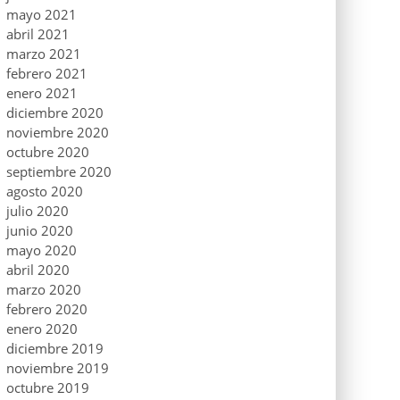
mayo 2021
abril 2021
marzo 2021
febrero 2021
enero 2021
diciembre 2020
noviembre 2020
octubre 2020
septiembre 2020
agosto 2020
julio 2020
junio 2020
mayo 2020
abril 2020
marzo 2020
febrero 2020
enero 2020
diciembre 2019
noviembre 2019
octubre 2019