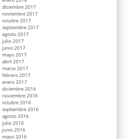
enero 2018
diciembre 2017
noviembre 2017
octubre 2017
septiembre 2017
agosto 2017
julio 2017
junio 2017
mayo 2017
abril 2017
marzo 2017
febrero 2017
enero 2017
diciembre 2016
noviembre 2016
octubre 2016
septiembre 2016
agosto 2016
julio 2016
junio 2016
mayo 2016