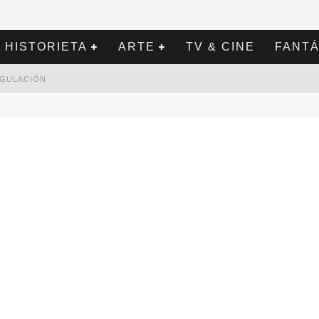
HISTORIETA
ARTE
TV & CINE
FANTÁ
REGULACIÓN