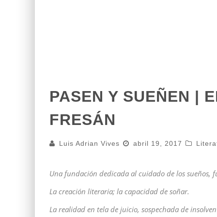
PASEN Y SUEÑEN | 
FRESÁN
Luis Adrian Vives
abril 19, 2017
Litera
Una fundación dedicada al cuidado de los sueños, fu
La creación literaria; la capacidad de soñar.
La realidad en tela de juicio, sospechada de insolve