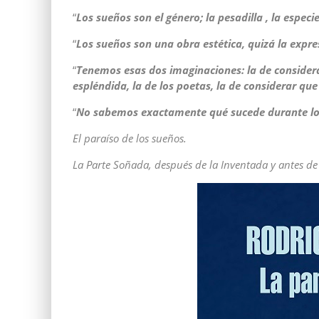
“
Los sueños son el género; la pesadilla , la especie
“
Los sueños son una obra estética, quizá la expre
“
Tenemos esas dos imaginaciones: la de considerar 
espléndida, la de los poetas, la de considerar que
“
No sabemos exactamente qué sucede durante lo
El paraíso de los sueños.
La Parte Soñada, después de la Inventada y antes de