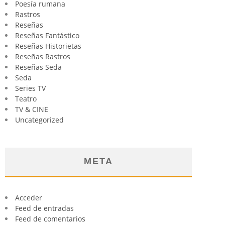
Poesía rumana
Rastros
Reseñas
Reseñas Fantástico
Reseñas Historietas
Reseñas Rastros
Reseñas Seda
Seda
Series TV
Teatro
TV & CINE
Uncategorized
META
Acceder
Feed de entradas
Feed de comentarios