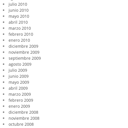
julio 2010
junio 2010
mayo 2010
abril 2010
marzo 2010
febrero 2010
enero 2010
diciembre 2009
noviembre 2009
septiembre 2009
agosto 2009
julio 2009
junio 2009
mayo 2009
abril 2009
marzo 2009
febrero 2009
enero 2009
diciembre 2008
noviembre 2008
octubre 2008