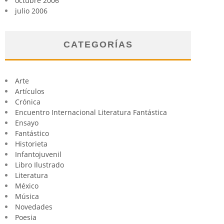
octubre 2006
julio 2006
CATEGORÍAS
Arte
Artículos
Crónica
Encuentro Internacional Literatura Fantástica
Ensayo
Fantástico
Historieta
Infantojuvenil
Libro Ilustrado
Literatura
México
Música
Novedades
Poesia