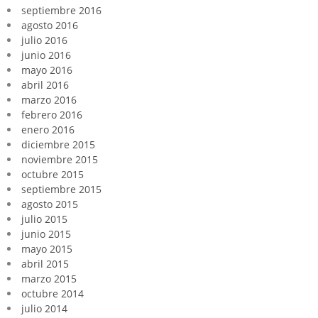
septiembre 2016
agosto 2016
julio 2016
junio 2016
mayo 2016
abril 2016
marzo 2016
febrero 2016
enero 2016
diciembre 2015
noviembre 2015
octubre 2015
septiembre 2015
agosto 2015
julio 2015
junio 2015
mayo 2015
abril 2015
marzo 2015
octubre 2014
julio 2014