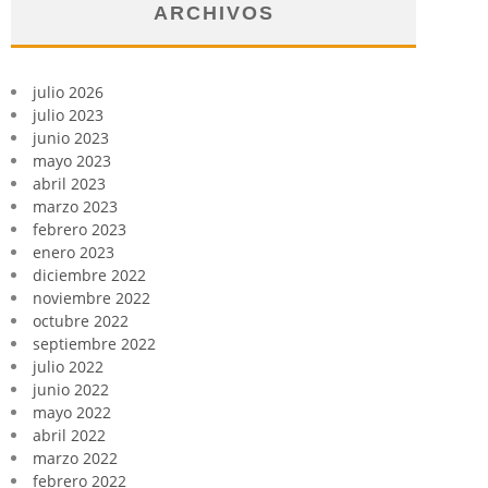
ARCHIVOS
julio 2026
julio 2023
junio 2023
mayo 2023
abril 2023
marzo 2023
febrero 2023
enero 2023
diciembre 2022
noviembre 2022
octubre 2022
septiembre 2022
julio 2022
junio 2022
mayo 2022
abril 2022
marzo 2022
febrero 2022