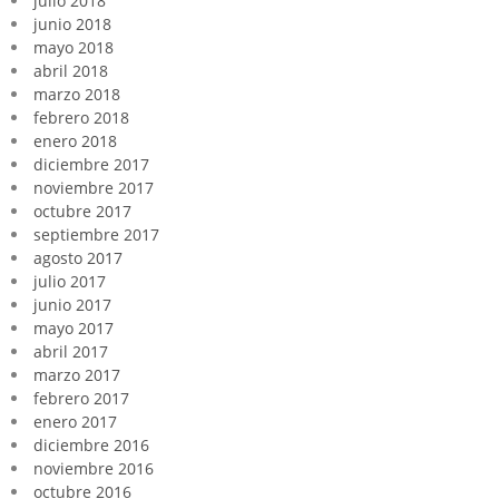
julio 2018
junio 2018
mayo 2018
abril 2018
marzo 2018
febrero 2018
enero 2018
diciembre 2017
noviembre 2017
octubre 2017
septiembre 2017
agosto 2017
julio 2017
junio 2017
mayo 2017
abril 2017
marzo 2017
febrero 2017
enero 2017
diciembre 2016
noviembre 2016
octubre 2016