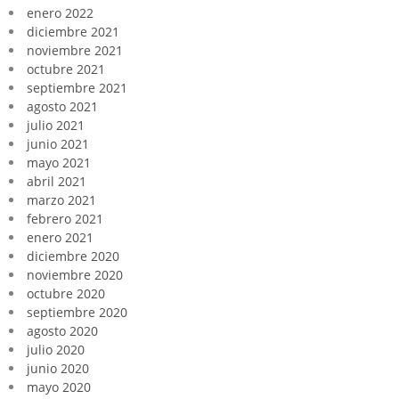
enero 2022
diciembre 2021
noviembre 2021
octubre 2021
septiembre 2021
agosto 2021
julio 2021
junio 2021
mayo 2021
abril 2021
marzo 2021
febrero 2021
enero 2021
diciembre 2020
noviembre 2020
octubre 2020
septiembre 2020
agosto 2020
julio 2020
junio 2020
mayo 2020