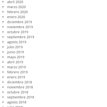
abril 2020
marzo 2020
febrero 2020
enero 2020
diciembre 2019
noviembre 2019
octubre 2019
septiembre 2019
agosto 2019
julio 2019
junio 2019
mayo 2019
abril 2019
marzo 2019
febrero 2019
enero 2019
diciembre 2018
noviembre 2018
octubre 2018
septiembre 2018
agosto 2018