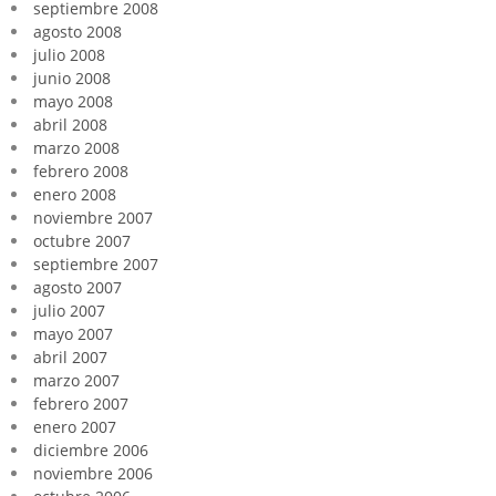
septiembre 2008
agosto 2008
julio 2008
junio 2008
mayo 2008
abril 2008
marzo 2008
febrero 2008
enero 2008
noviembre 2007
octubre 2007
septiembre 2007
agosto 2007
julio 2007
mayo 2007
abril 2007
marzo 2007
febrero 2007
enero 2007
diciembre 2006
noviembre 2006