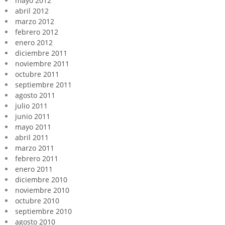
mayo 2012
abril 2012
marzo 2012
febrero 2012
enero 2012
diciembre 2011
noviembre 2011
octubre 2011
septiembre 2011
agosto 2011
julio 2011
junio 2011
mayo 2011
abril 2011
marzo 2011
febrero 2011
enero 2011
diciembre 2010
noviembre 2010
octubre 2010
septiembre 2010
agosto 2010