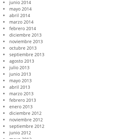
junio 2014
mayo 2014
abril 2014
marzo 2014
febrero 2014
diciembre 2013
noviembre 2013
octubre 2013
septiembre 2013
agosto 2013
julio 2013
junio 2013
mayo 2013
abril 2013
marzo 2013
febrero 2013
enero 2013
diciembre 2012
noviembre 2012
septiembre 2012
junio 2012