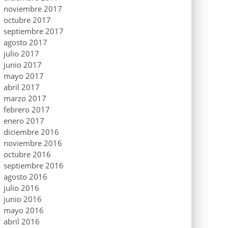
noviembre 2017
octubre 2017
septiembre 2017
agosto 2017
julio 2017
junio 2017
mayo 2017
abril 2017
marzo 2017
febrero 2017
enero 2017
diciembre 2016
noviembre 2016
octubre 2016
septiembre 2016
agosto 2016
julio 2016
junio 2016
mayo 2016
abril 2016