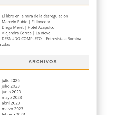
El libro en la mira de la desregulación
Marcelo Rubio | El llovedor
Diego Meret | Hotel Acapulco
Alejandra Correa | La nieve
DESNUDO COMPLETO | Entrevista a Romina
stolas
ARCHIVOS
julio 2026
julio 2023
junio 2023
mayo 2023
abril 2023
marzo 2023
febrero 2023