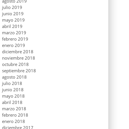
agosto 2019
julio 2019
junio 2019
mayo 2019
abril 2019
marzo 2019
febrero 2019
enero 2019
diciembre 2018
noviembre 2018
octubre 2018
septiembre 2018
agosto 2018
julio 2018
junio 2018
mayo 2018
abril 2018
marzo 2018
febrero 2018
enero 2018
diciembre 2017