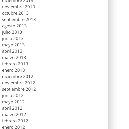
diciembre 2013
noviembre 2013
octubre 2013
septiembre 2013
agosto 2013
julio 2013
junio 2013
mayo 2013
abril 2013
marzo 2013
febrero 2013
enero 2013
diciembre 2012
noviembre 2012
septiembre 2012
junio 2012
mayo 2012
abril 2012
marzo 2012
febrero 2012
enero 2012