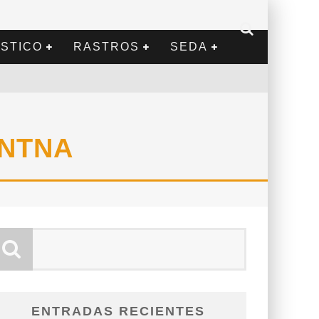
STICO
RASTROS
SEDA
ENTNA
ENTRADAS RECIENTES