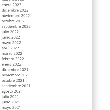
enero 2023
diciembre 2022
noviembre 2022
octubre 2022
septiembre 2022
julio 2022
junio 2022
mayo 2022
abril 2022
marzo 2022
febrero 2022
enero 2022
diciembre 2021
noviembre 2021
octubre 2021
septiembre 2021
agosto 2021
julio 2021
junio 2021
mayo 2021