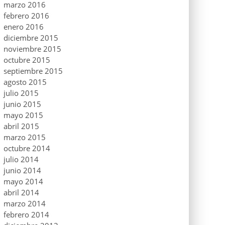
marzo 2016
febrero 2016
enero 2016
diciembre 2015
noviembre 2015
octubre 2015
septiembre 2015
agosto 2015
julio 2015
junio 2015
mayo 2015
abril 2015
marzo 2015
octubre 2014
julio 2014
junio 2014
mayo 2014
abril 2014
marzo 2014
febrero 2014