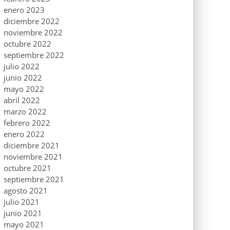
enero 2023
diciembre 2022
noviembre 2022
octubre 2022
septiembre 2022
julio 2022
junio 2022
mayo 2022
abril 2022
marzo 2022
febrero 2022
enero 2022
diciembre 2021
noviembre 2021
octubre 2021
septiembre 2021
agosto 2021
julio 2021
junio 2021
mayo 2021