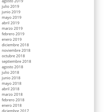
agosto 2019
julio 2019
junio 2019
mayo 2019
abril 2019
marzo 2019
febrero 2019
enero 2019
diciembre 2018
noviembre 2018
octubre 2018
septiembre 2018
agosto 2018
julio 2018
junio 2018
mayo 2018
abril 2018
marzo 2018
febrero 2018
enero 2018
diciembre 2017