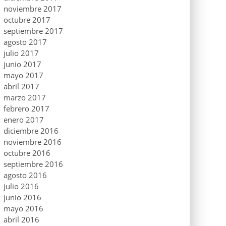
noviembre 2017
octubre 2017
septiembre 2017
agosto 2017
julio 2017
junio 2017
mayo 2017
abril 2017
marzo 2017
febrero 2017
enero 2017
diciembre 2016
noviembre 2016
octubre 2016
septiembre 2016
agosto 2016
julio 2016
junio 2016
mayo 2016
abril 2016