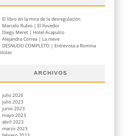
El libro en la mira de la desregulación
Marcelo Rubio | El llovedor
Diego Meret | Hotel Acapulco
Alejandra Correa | La nieve
DESNUDO COMPLETO | Entrevista a Romina
stolas
ARCHIVOS
julio 2026
julio 2023
junio 2023
mayo 2023
abril 2023
marzo 2023
febrero 2023