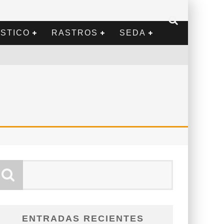
STICO
RASTROS
SEDA
ENTRADAS RECIENTES