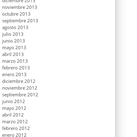
diciembre 2013
noviembre 2013
octubre 2013
septiembre 2013
agosto 2013
julio 2013
junio 2013
mayo 2013
abril 2013
marzo 2013
febrero 2013
enero 2013
diciembre 2012
noviembre 2012
septiembre 2012
junio 2012
mayo 2012
abril 2012
marzo 2012
febrero 2012
enero 2012