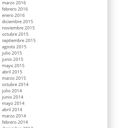
marzo 2016
febrero 2016
enero 2016
diciembre 2015
noviembre 2015
octubre 2015
septiembre 2015
agosto 2015
julio 2015
junio 2015
mayo 2015
abril 2015
marzo 2015
octubre 2014
julio 2014
junio 2014
mayo 2014
abril 2014
marzo 2014
febrero 2014