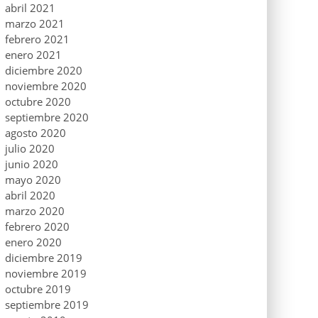
abril 2021
marzo 2021
febrero 2021
enero 2021
diciembre 2020
noviembre 2020
octubre 2020
septiembre 2020
agosto 2020
julio 2020
junio 2020
mayo 2020
abril 2020
marzo 2020
febrero 2020
enero 2020
diciembre 2019
noviembre 2019
octubre 2019
septiembre 2019