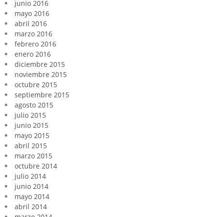
junio 2016
mayo 2016
abril 2016
marzo 2016
febrero 2016
enero 2016
diciembre 2015
noviembre 2015
octubre 2015
septiembre 2015
agosto 2015
julio 2015
junio 2015
mayo 2015
abril 2015
marzo 2015
octubre 2014
julio 2014
junio 2014
mayo 2014
abril 2014
marzo 2014