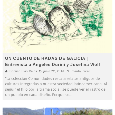
UN CUENTO DE HADAS DE GALICIA |
Entrevista a Ángeles Durini y Josefina Wolf
Damian Blas Vives
junio 22, 2016
Infantojuvenil
“La colección Comunidades rescata relatos antiguos de
culturas integradas a nuestra sociedad latinoamericana. Al
seguir el hilo por la trama social, se puede ver el rastro de
un pueblo en cada diseño. Porque so
...