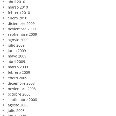
abril 2010
marzo 2010
febrero 2010
enero 2010
diciembre 2009
noviembre 2009
septiembre 2009
agosto 2009
julio 2009
junio 2009
mayo 2009
abril 2009
marzo 2009
febrero 2009
enero 2009
diciembre 2008
noviembre 2008
octubre 2008
septiembre 2008
agosto 2008
julio 2008
junio 2008