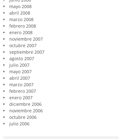
mayo 2008
abril 2008
marzo 2008
febrero 2008
enero 2008
noviembre 2007
octubre 2007
septiembre 2007
agosto 2007
julio 2007
mayo 2007
abril 2007
marzo 2007
febrero 2007
enero 2007
diciembre 2006
noviembre 2006
octubre 2006
julio 2006