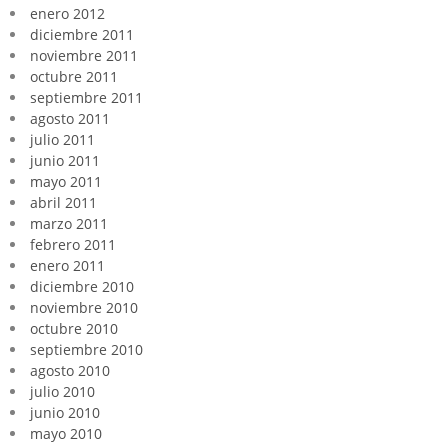
enero 2012
diciembre 2011
noviembre 2011
octubre 2011
septiembre 2011
agosto 2011
julio 2011
junio 2011
mayo 2011
abril 2011
marzo 2011
febrero 2011
enero 2011
diciembre 2010
noviembre 2010
octubre 2010
septiembre 2010
agosto 2010
julio 2010
junio 2010
mayo 2010