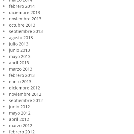
febrero 2014
diciembre 2013
noviembre 2013
octubre 2013
septiembre 2013
agosto 2013
julio 2013
junio 2013
mayo 2013
abril 2013
marzo 2013
febrero 2013
enero 2013
diciembre 2012
noviembre 2012
septiembre 2012
junio 2012
mayo 2012
abril 2012
marzo 2012
febrero 2012