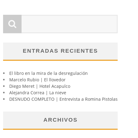
ENTRADAS RECIENTES
El libro en la mira de la desregulación
Marcelo Rubio | El llovedor
Diego Meret | Hotel Acapulco
Alejandra Correa | La nieve
DESNUDO COMPLETO | Entrevista a Romina Pistolas
ARCHIVOS