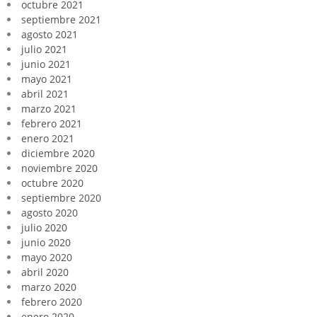
octubre 2021
septiembre 2021
agosto 2021
julio 2021
junio 2021
mayo 2021
abril 2021
marzo 2021
febrero 2021
enero 2021
diciembre 2020
noviembre 2020
octubre 2020
septiembre 2020
agosto 2020
julio 2020
junio 2020
mayo 2020
abril 2020
marzo 2020
febrero 2020
enero 2020