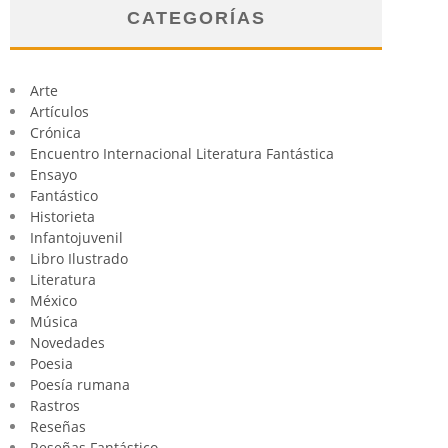
CATEGORÍAS
Arte
Artículos
Crónica
Encuentro Internacional Literatura Fantástica
Ensayo
Fantástico
Historieta
Infantojuvenil
Libro Ilustrado
Literatura
México
Música
Novedades
Poesia
Poesía rumana
Rastros
Reseñas
Reseñas Fantástico