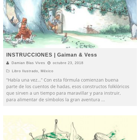
INSTRUCCIONES | Gaiman & Vess
Damian Blas Vives
octubre 23, 2018
Libro Ilustrado
,
México
“Había una vez…” Con esta fórmula comienzan buena
parte de los cuentos de hadas, esos constructos folklóricos
que sirven a un tiempo para maravillar y para instruir,
para alimentar de símbolos la gran aventura
...