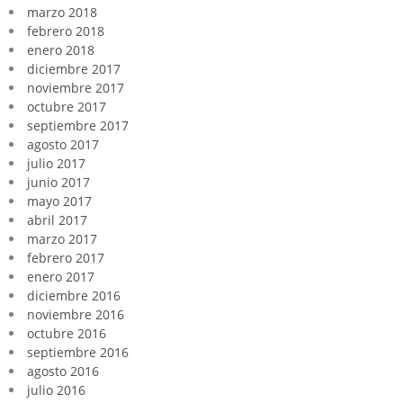
marzo 2018
febrero 2018
enero 2018
diciembre 2017
noviembre 2017
octubre 2017
septiembre 2017
agosto 2017
julio 2017
junio 2017
mayo 2017
abril 2017
marzo 2017
febrero 2017
enero 2017
diciembre 2016
noviembre 2016
octubre 2016
septiembre 2016
agosto 2016
julio 2016