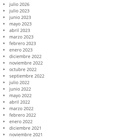
julio 2026
julio 2023
junio 2023
mayo 2023
abril 2023
marzo 2023
febrero 2023
enero 2023
diciembre 2022
noviembre 2022
octubre 2022
septiembre 2022
julio 2022
junio 2022
mayo 2022
abril 2022
marzo 2022
febrero 2022
enero 2022
diciembre 2021
noviembre 2021