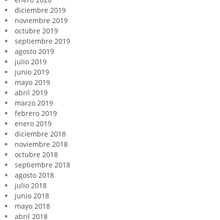
diciembre 2019
noviembre 2019
octubre 2019
septiembre 2019
agosto 2019
julio 2019
junio 2019
mayo 2019
abril 2019
marzo 2019
febrero 2019
enero 2019
diciembre 2018
noviembre 2018
octubre 2018
septiembre 2018
agosto 2018
julio 2018
junio 2018
mayo 2018
abril 2018