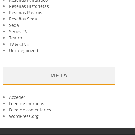
Reseñas Historietas
Reseñas Rastros
Reseñas Seda
Seda
Series TV
Teatro
TV & CINE
Uncategorized
META
Acceder
Feed de entradas
Feed de comentarios
WordPress.org