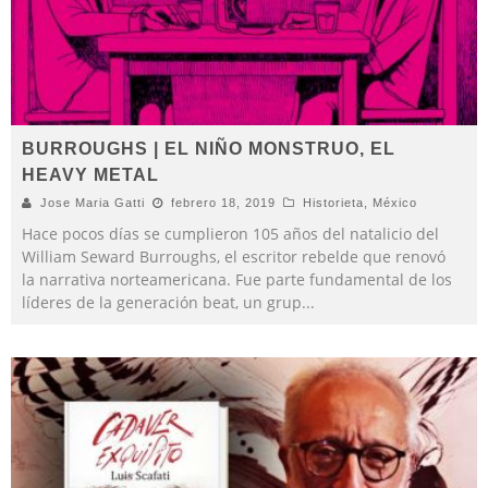
BURROUGHS | EL NIÑO MONSTRUO, EL
HEAVY METAL
Jose Maria Gatti
febrero 18, 2019
Historieta
,
México
Hace pocos días se cumplieron 105 años del natalicio del
William Seward Burroughs, el escritor rebelde que renovó
la narrativa norteamericana. Fue parte fundamental de los
líderes de la generación beat, un grup
...