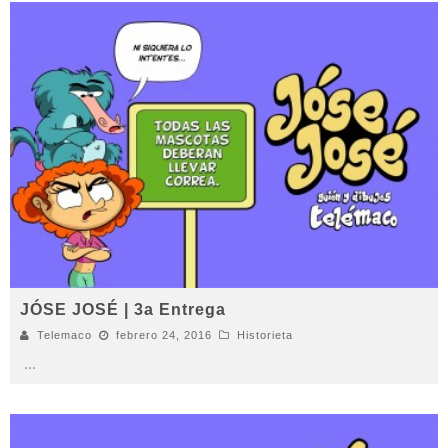
JÓSE JOSÉ | 3a Entrega
Telemaco
febrero 24, 2016
Historieta
...