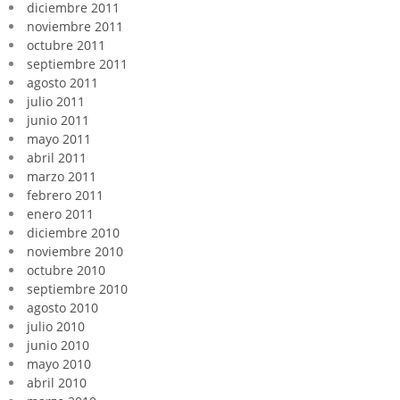
diciembre 2011
noviembre 2011
octubre 2011
septiembre 2011
agosto 2011
julio 2011
junio 2011
mayo 2011
abril 2011
marzo 2011
febrero 2011
enero 2011
diciembre 2010
noviembre 2010
octubre 2010
septiembre 2010
agosto 2010
julio 2010
junio 2010
mayo 2010
abril 2010