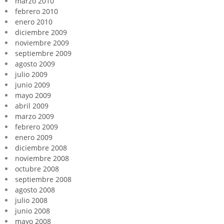
marzo 2010
febrero 2010
enero 2010
diciembre 2009
noviembre 2009
septiembre 2009
agosto 2009
julio 2009
junio 2009
mayo 2009
abril 2009
marzo 2009
febrero 2009
enero 2009
diciembre 2008
noviembre 2008
octubre 2008
septiembre 2008
agosto 2008
julio 2008
junio 2008
mayo 2008