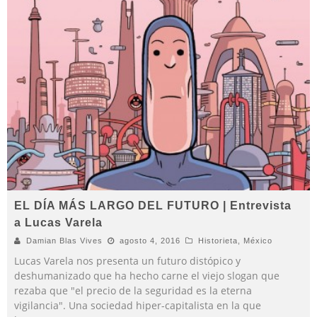
EL DÍA MÁS LARGO DEL FUTURO | Entrevista
a Lucas Varela
Damian Blas Vives
agosto 4, 2016
Historieta
,
México
Lucas Varela nos presenta un futuro distópico y
deshumanizado que ha hecho carne el viejo slogan que
rezaba que "el precio de la seguridad es la eterna
vigilancia". Una sociedad hiper-capitalista en la que