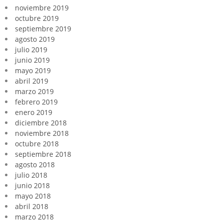
noviembre 2019
octubre 2019
septiembre 2019
agosto 2019
julio 2019
junio 2019
mayo 2019
abril 2019
marzo 2019
febrero 2019
enero 2019
diciembre 2018
noviembre 2018
octubre 2018
septiembre 2018
agosto 2018
julio 2018
junio 2018
mayo 2018
abril 2018
marzo 2018