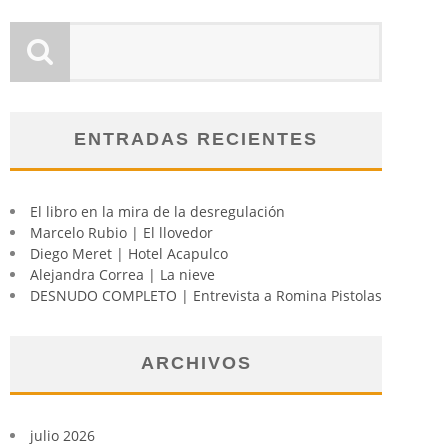
ENTRADAS RECIENTES
El libro en la mira de la desregulación
Marcelo Rubio | El llovedor
Diego Meret | Hotel Acapulco
Alejandra Correa | La nieve
DESNUDO COMPLETO | Entrevista a Romina Pistolas
ARCHIVOS
julio 2026