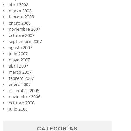
abril 2008
marzo 2008
febrero 2008
enero 2008
noviembre 2007
octubre 2007
septiembre 2007
agosto 2007
julio 2007
mayo 2007
abril 2007
marzo 2007
febrero 2007
enero 2007
diciembre 2006
noviembre 2006
octubre 2006
julio 2006
CATEGORÍAS