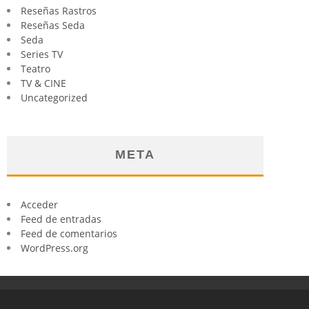
Reseñas Rastros
Reseñas Seda
Seda
Series TV
Teatro
TV & CINE
Uncategorized
META
Acceder
Feed de entradas
Feed de comentarios
WordPress.org