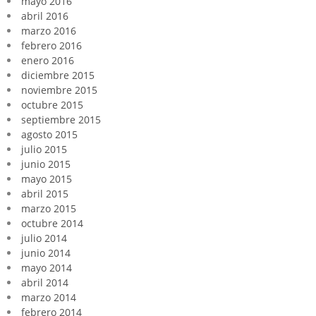
mayo 2016
abril 2016
marzo 2016
febrero 2016
enero 2016
diciembre 2015
noviembre 2015
octubre 2015
septiembre 2015
agosto 2015
julio 2015
junio 2015
mayo 2015
abril 2015
marzo 2015
octubre 2014
julio 2014
junio 2014
mayo 2014
abril 2014
marzo 2014
febrero 2014