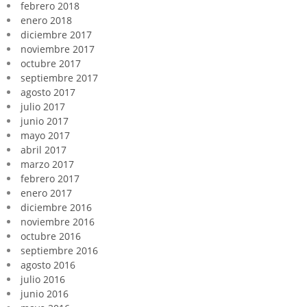
febrero 2018
enero 2018
diciembre 2017
noviembre 2017
octubre 2017
septiembre 2017
agosto 2017
julio 2017
junio 2017
mayo 2017
abril 2017
marzo 2017
febrero 2017
enero 2017
diciembre 2016
noviembre 2016
octubre 2016
septiembre 2016
agosto 2016
julio 2016
junio 2016