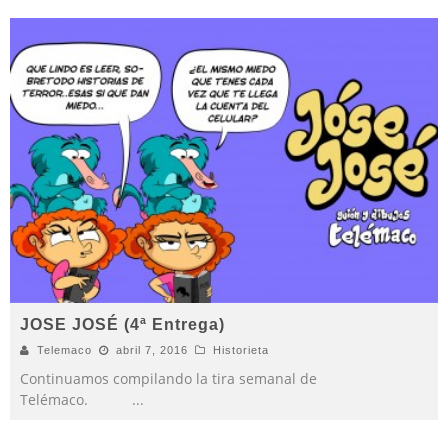
JOSE JOSÉ (4ª Entrega)
Telemaco
abril 7, 2016
Historieta
Continuamos compilando la tira semanal de
Telémaco.
...