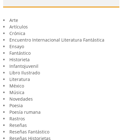
Arte
Artículos
Crónica
Encuentro Internacional Literatura Fantástica
Ensayo
Fantástico
Historieta
Infantojuvenil
Libro Ilustrado
Literatura
México
Música
Novedades
Poesia
Poesía rumana
Rastros
Reseñas
Reseñas Fantástico
Reseñas Historietas