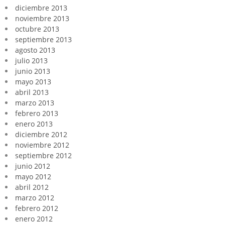
diciembre 2013
noviembre 2013
octubre 2013
septiembre 2013
agosto 2013
julio 2013
junio 2013
mayo 2013
abril 2013
marzo 2013
febrero 2013
enero 2013
diciembre 2012
noviembre 2012
septiembre 2012
junio 2012
mayo 2012
abril 2012
marzo 2012
febrero 2012
enero 2012