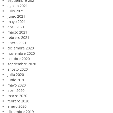
septiembre 2021
agosto 2021
julio 2021
junio 2021
mayo 2021
abril 2021
marzo 2021
febrero 2021
enero 2021
diciembre 2020
noviembre 2020
octubre 2020
septiembre 2020
agosto 2020
julio 2020
junio 2020
mayo 2020
abril 2020
marzo 2020
febrero 2020
enero 2020
diciembre 2019