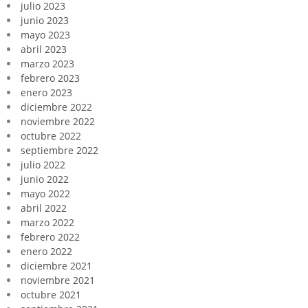
julio 2023
junio 2023
mayo 2023
abril 2023
marzo 2023
febrero 2023
enero 2023
diciembre 2022
noviembre 2022
octubre 2022
septiembre 2022
julio 2022
junio 2022
mayo 2022
abril 2022
marzo 2022
febrero 2022
enero 2022
diciembre 2021
noviembre 2021
octubre 2021