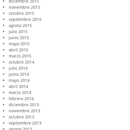
diciembre 2015
noviembre 2015
octubre 2015
septiembre 2015
agosto 2015
julio 2015
junio 2015
mayo 2015
abril 2015
marzo 2015
octubre 2014
julio 2014
junio 2014
mayo 2014
abril 2014
marzo 2014
febrero 2014
diciembre 2013
noviembre 2013
octubre 2013
septiembre 2013
agosto 2013