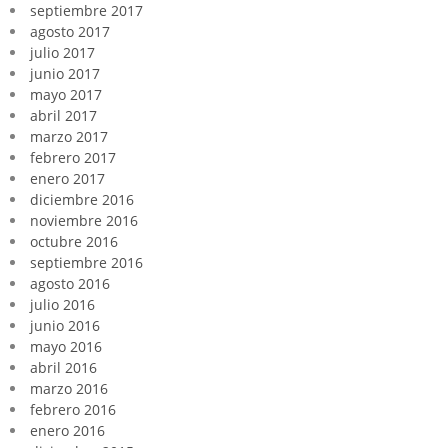
septiembre 2017
agosto 2017
julio 2017
junio 2017
mayo 2017
abril 2017
marzo 2017
febrero 2017
enero 2017
diciembre 2016
noviembre 2016
octubre 2016
septiembre 2016
agosto 2016
julio 2016
junio 2016
mayo 2016
abril 2016
marzo 2016
febrero 2016
enero 2016