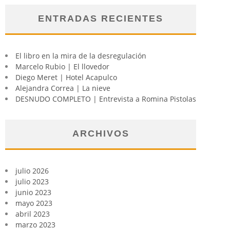
ENTRADAS RECIENTES
El libro en la mira de la desregulación
Marcelo Rubio | El llovedor
Diego Meret | Hotel Acapulco
Alejandra Correa | La nieve
DESNUDO COMPLETO | Entrevista a Romina Pistolas
ARCHIVOS
julio 2026
julio 2023
junio 2023
mayo 2023
abril 2023
marzo 2023