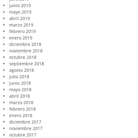
junio 2019
mayo 2019
abril 2019
marzo 2019
febrero 2019
enero 2019
diciembre 2018
noviembre 2018
octubre 2018
septiembre 2018
agosto 2018
julio 2018
junio 2018
mayo 2018
abril 2018
marzo 2018
febrero 2018
enero 2018
diciembre 2017
noviembre 2017
octubre 2017