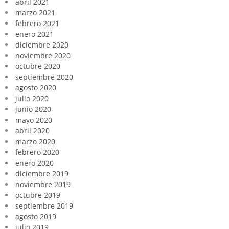
abril 2021
marzo 2021
febrero 2021
enero 2021
diciembre 2020
noviembre 2020
octubre 2020
septiembre 2020
agosto 2020
julio 2020
junio 2020
mayo 2020
abril 2020
marzo 2020
febrero 2020
enero 2020
diciembre 2019
noviembre 2019
octubre 2019
septiembre 2019
agosto 2019
julio 2019