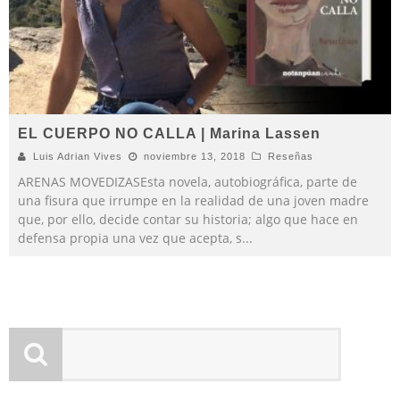
EL CUERPO NO CALLA | Marina Lassen
Luis Adrian Vives
noviembre 13, 2018
Reseñas
ARENAS MOVEDIZASEsta novela, autobiográfica, parte de
una fisura que irrumpe en la realidad de una joven madre
que, por ello, decide contar su historia; algo que hace en
defensa propia una vez que acepta, s
...