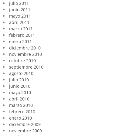
julio 2011
junio 2011
mayo 2011
abril 2011
marzo 2011
febrero 2011
enero 2011
diciembre 2010
noviembre 2010
octubre 2010
septiembre 2010
agosto 2010
julio 2010
junio 2010
mayo 2010
abril 2010
marzo 2010
febrero 2010
enero 2010
diciembre 2009
noviembre 2009