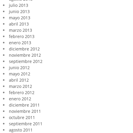
julio 2013
junio 2013
mayo 2013
abril 2013
marzo 2013
febrero 2013
enero 2013
diciembre 2012
noviembre 2012
septiembre 2012
junio 2012
mayo 2012
abril 2012
marzo 2012
febrero 2012
enero 2012
diciembre 2011
noviembre 2011
octubre 2011
septiembre 2011
agosto 2011