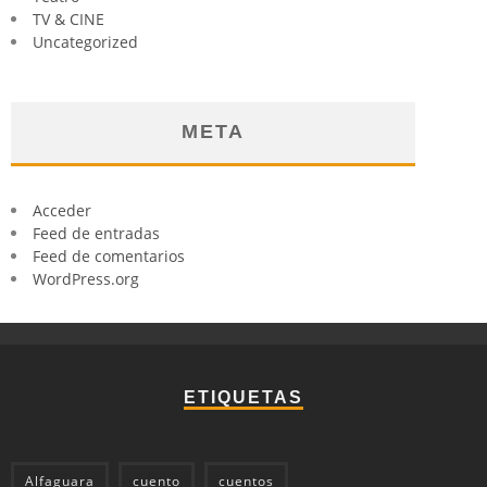
TV & CINE
Uncategorized
META
Acceder
Feed de entradas
Feed de comentarios
WordPress.org
ETIQUETAS
Alfaguara
cuento
cuentos