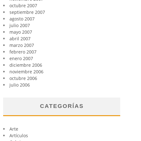
octubre 2007
septiembre 2007
agosto 2007
julio 2007
mayo 2007
abril 2007
marzo 2007
febrero 2007
enero 2007
diciembre 2006
noviembre 2006
octubre 2006
julio 2006
CATEGORÍAS
Arte
Artículos