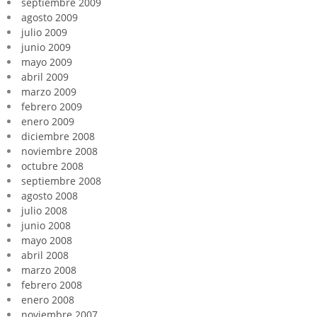
septiembre 2009
agosto 2009
julio 2009
junio 2009
mayo 2009
abril 2009
marzo 2009
febrero 2009
enero 2009
diciembre 2008
noviembre 2008
octubre 2008
septiembre 2008
agosto 2008
julio 2008
junio 2008
mayo 2008
abril 2008
marzo 2008
febrero 2008
enero 2008
noviembre 2007