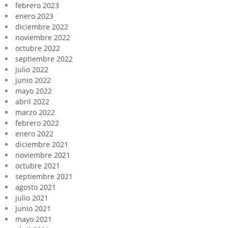
febrero 2023
enero 2023
diciembre 2022
noviembre 2022
octubre 2022
septiembre 2022
julio 2022
junio 2022
mayo 2022
abril 2022
marzo 2022
febrero 2022
enero 2022
diciembre 2021
noviembre 2021
octubre 2021
septiembre 2021
agosto 2021
julio 2021
junio 2021
mayo 2021