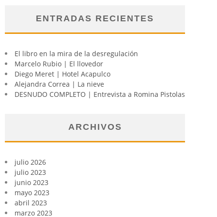
ENTRADAS RECIENTES
El libro en la mira de la desregulación
Marcelo Rubio | El llovedor
Diego Meret | Hotel Acapulco
Alejandra Correa | La nieve
DESNUDO COMPLETO | Entrevista a Romina Pistolas
ARCHIVOS
julio 2026
julio 2023
junio 2023
mayo 2023
abril 2023
marzo 2023