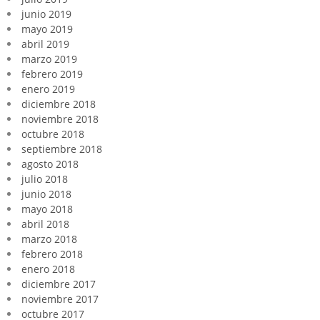
junio 2019
mayo 2019
abril 2019
marzo 2019
febrero 2019
enero 2019
diciembre 2018
noviembre 2018
octubre 2018
septiembre 2018
agosto 2018
julio 2018
junio 2018
mayo 2018
abril 2018
marzo 2018
febrero 2018
enero 2018
diciembre 2017
noviembre 2017
octubre 2017