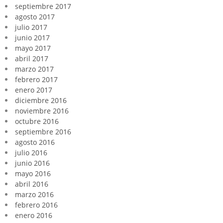
septiembre 2017
agosto 2017
julio 2017
junio 2017
mayo 2017
abril 2017
marzo 2017
febrero 2017
enero 2017
diciembre 2016
noviembre 2016
octubre 2016
septiembre 2016
agosto 2016
julio 2016
junio 2016
mayo 2016
abril 2016
marzo 2016
febrero 2016
enero 2016