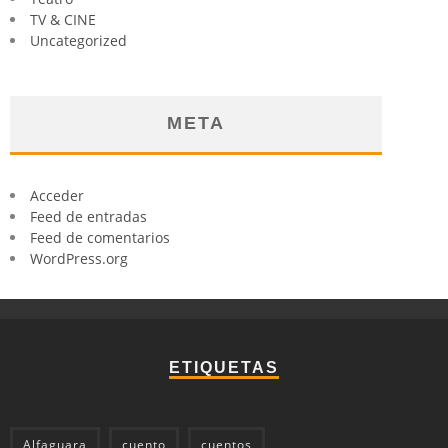
TV & CINE
Uncategorized
META
Acceder
Feed de entradas
Feed de comentarios
WordPress.org
ETIQUETAS
Alfaguara
cuento
cuentos