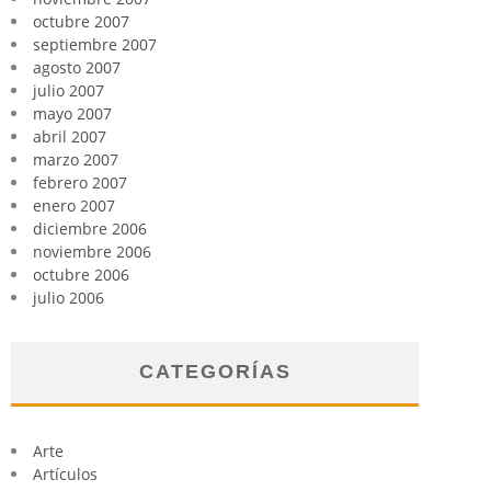
octubre 2007
septiembre 2007
agosto 2007
julio 2007
mayo 2007
abril 2007
marzo 2007
febrero 2007
enero 2007
diciembre 2006
noviembre 2006
octubre 2006
julio 2006
CATEGORÍAS
Arte
Artículos