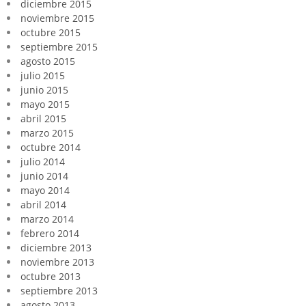
diciembre 2015
noviembre 2015
octubre 2015
septiembre 2015
agosto 2015
julio 2015
junio 2015
mayo 2015
abril 2015
marzo 2015
octubre 2014
julio 2014
junio 2014
mayo 2014
abril 2014
marzo 2014
febrero 2014
diciembre 2013
noviembre 2013
octubre 2013
septiembre 2013
agosto 2013