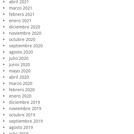
abril 2021
marzo 2021
febrero 2021
enero 2021
diciembre 2020
noviembre 2020
octubre 2020
septiembre 2020
agosto 2020
julio 2020
junio 2020
mayo 2020
abril 2020
marzo 2020
febrero 2020
enero 2020
diciembre 2019
noviembre 2019
octubre 2019
septiembre 2019
agosto 2019
julio 2019