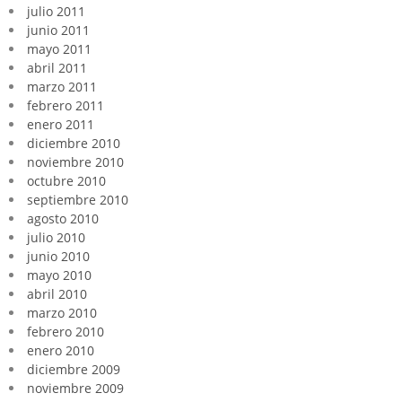
julio 2011
junio 2011
mayo 2011
abril 2011
marzo 2011
febrero 2011
enero 2011
diciembre 2010
noviembre 2010
octubre 2010
septiembre 2010
agosto 2010
julio 2010
junio 2010
mayo 2010
abril 2010
marzo 2010
febrero 2010
enero 2010
diciembre 2009
noviembre 2009