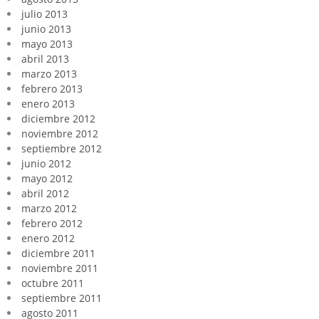
julio 2013
junio 2013
mayo 2013
abril 2013
marzo 2013
febrero 2013
enero 2013
diciembre 2012
noviembre 2012
septiembre 2012
junio 2012
mayo 2012
abril 2012
marzo 2012
febrero 2012
enero 2012
diciembre 2011
noviembre 2011
octubre 2011
septiembre 2011
agosto 2011