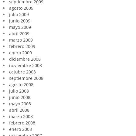
septiembre 2009
agosto 2009
julio 2009
junio 2009
mayo 2009
abril 2009
marzo 2009
febrero 2009
enero 2009
diciembre 2008
noviembre 2008
octubre 2008
septiembre 2008
agosto 2008
julio 2008
junio 2008
mayo 2008
abril 2008
marzo 2008
febrero 2008
enero 2008
noviembre 2007