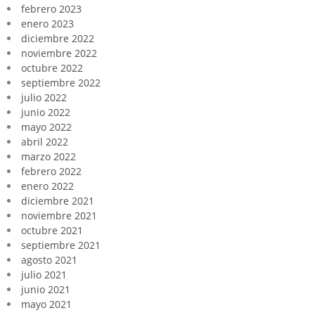
febrero 2023
enero 2023
diciembre 2022
noviembre 2022
octubre 2022
septiembre 2022
julio 2022
junio 2022
mayo 2022
abril 2022
marzo 2022
febrero 2022
enero 2022
diciembre 2021
noviembre 2021
octubre 2021
septiembre 2021
agosto 2021
julio 2021
junio 2021
mayo 2021