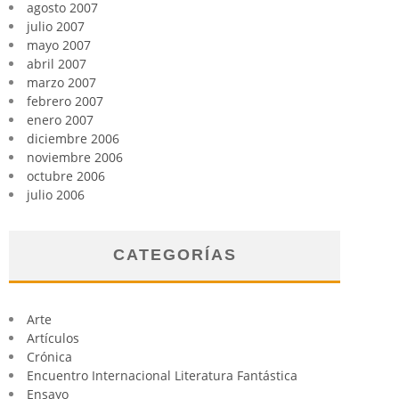
agosto 2007
julio 2007
mayo 2007
abril 2007
marzo 2007
febrero 2007
enero 2007
diciembre 2006
noviembre 2006
octubre 2006
julio 2006
CATEGORÍAS
Arte
Artículos
Crónica
Encuentro Internacional Literatura Fantástica
Ensayo