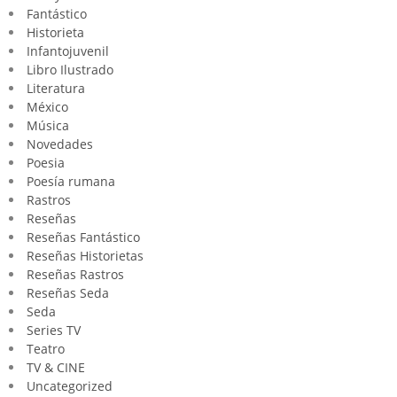
Fantástico
Historieta
Infantojuvenil
Libro Ilustrado
Literatura
México
Música
Novedades
Poesia
Poesía rumana
Rastros
Reseñas
Reseñas Fantástico
Reseñas Historietas
Reseñas Rastros
Reseñas Seda
Seda
Series TV
Teatro
TV & CINE
Uncategorized