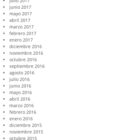
julio 2017
junio 2017
mayo 2017
abril 2017
marzo 2017
febrero 2017
enero 2017
diciembre 2016
noviembre 2016
octubre 2016
septiembre 2016
agosto 2016
julio 2016
junio 2016
mayo 2016
abril 2016
marzo 2016
febrero 2016
enero 2016
diciembre 2015
noviembre 2015
octubre 2015