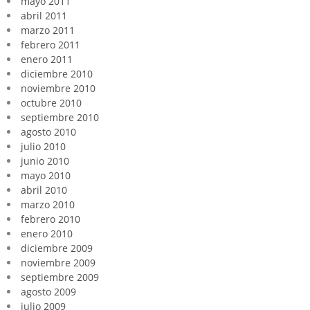
mayo 2011
abril 2011
marzo 2011
febrero 2011
enero 2011
diciembre 2010
noviembre 2010
octubre 2010
septiembre 2010
agosto 2010
julio 2010
junio 2010
mayo 2010
abril 2010
marzo 2010
febrero 2010
enero 2010
diciembre 2009
noviembre 2009
septiembre 2009
agosto 2009
julio 2009