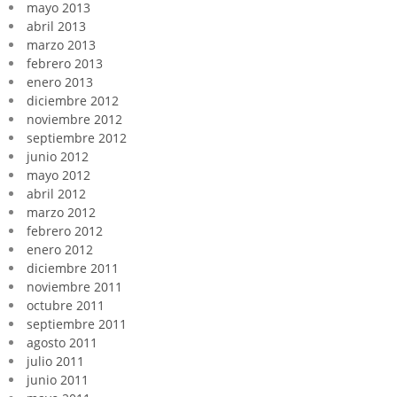
mayo 2013
abril 2013
marzo 2013
febrero 2013
enero 2013
diciembre 2012
noviembre 2012
septiembre 2012
junio 2012
mayo 2012
abril 2012
marzo 2012
febrero 2012
enero 2012
diciembre 2011
noviembre 2011
octubre 2011
septiembre 2011
agosto 2011
julio 2011
junio 2011