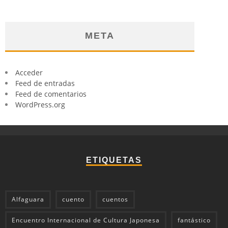
META
Acceder
Feed de entradas
Feed de comentarios
WordPress.org
ETIQUETAS
Alfaguara
cuento
cuentos
Encuentro Internacional de Cultura Japonesa
fantástico