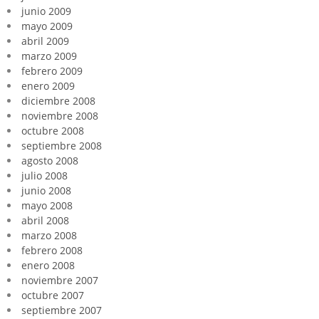
junio 2009
mayo 2009
abril 2009
marzo 2009
febrero 2009
enero 2009
diciembre 2008
noviembre 2008
octubre 2008
septiembre 2008
agosto 2008
julio 2008
junio 2008
mayo 2008
abril 2008
marzo 2008
febrero 2008
enero 2008
noviembre 2007
octubre 2007
septiembre 2007