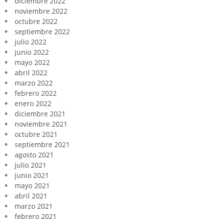
diciembre 2022
noviembre 2022
octubre 2022
septiembre 2022
julio 2022
junio 2022
mayo 2022
abril 2022
marzo 2022
febrero 2022
enero 2022
diciembre 2021
noviembre 2021
octubre 2021
septiembre 2021
agosto 2021
julio 2021
junio 2021
mayo 2021
abril 2021
marzo 2021
febrero 2021