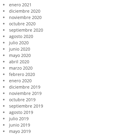
enero 2021
diciembre 2020
noviembre 2020
octubre 2020
septiembre 2020
agosto 2020
julio 2020
junio 2020
mayo 2020
abril 2020
marzo 2020
febrero 2020
enero 2020
diciembre 2019
noviembre 2019
octubre 2019
septiembre 2019
agosto 2019
julio 2019
junio 2019
mayo 2019