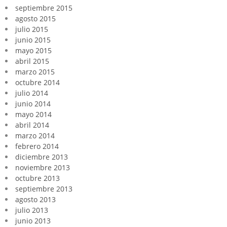
septiembre 2015
agosto 2015
julio 2015
junio 2015
mayo 2015
abril 2015
marzo 2015
octubre 2014
julio 2014
junio 2014
mayo 2014
abril 2014
marzo 2014
febrero 2014
diciembre 2013
noviembre 2013
octubre 2013
septiembre 2013
agosto 2013
julio 2013
junio 2013