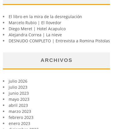
El libro en la mira de la desregulación
Marcelo Rubio | El llovedor
Diego Meret | Hotel Acapulco
Alejandra Correa | La nieve
DESNUDO COMPLETO | Entrevista a Romina Pistolas
ARCHIVOS
julio 2026
julio 2023
junio 2023
mayo 2023
abril 2023
marzo 2023
febrero 2023
enero 2023