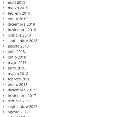
abril 2019
marzo 2019
febrero 2019
enero 2019
diciembre 2018
noviembre 2018
octubre 2018
septiembre 2018
agosto 2018
julio 2018
junio 2018
mayo 2018
abril 2018
marzo 2018
febrero 2018
enero 2018
diciembre 2017
noviembre 2017
octubre 2017
septiembre 2017
agosto 2017