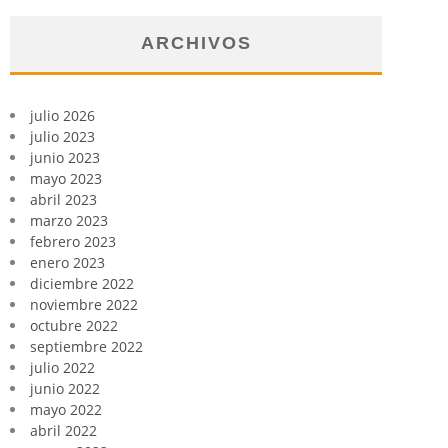
ARCHIVOS
julio 2026
julio 2023
junio 2023
mayo 2023
abril 2023
marzo 2023
febrero 2023
enero 2023
diciembre 2022
noviembre 2022
octubre 2022
septiembre 2022
julio 2022
junio 2022
mayo 2022
abril 2022