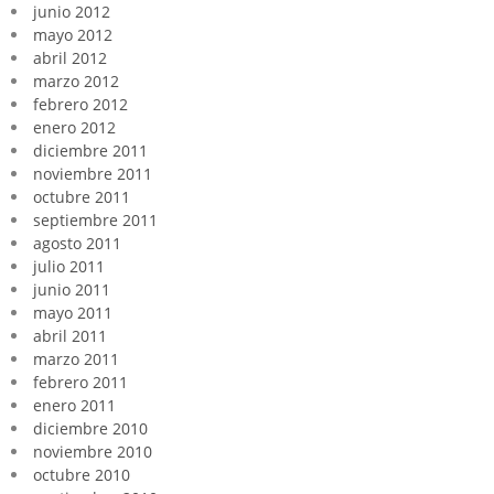
junio 2012
mayo 2012
abril 2012
marzo 2012
febrero 2012
enero 2012
diciembre 2011
noviembre 2011
octubre 2011
septiembre 2011
agosto 2011
julio 2011
junio 2011
mayo 2011
abril 2011
marzo 2011
febrero 2011
enero 2011
diciembre 2010
noviembre 2010
octubre 2010