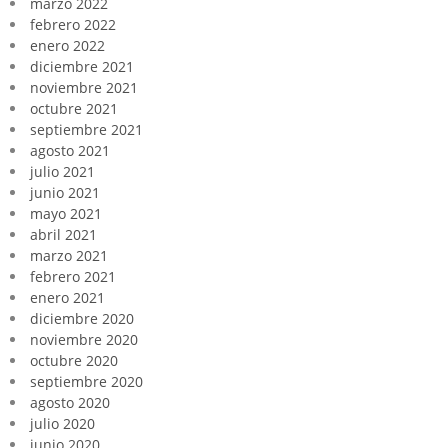
marzo 2022
febrero 2022
enero 2022
diciembre 2021
noviembre 2021
octubre 2021
septiembre 2021
agosto 2021
julio 2021
junio 2021
mayo 2021
abril 2021
marzo 2021
febrero 2021
enero 2021
diciembre 2020
noviembre 2020
octubre 2020
septiembre 2020
agosto 2020
julio 2020
junio 2020