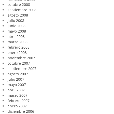
octubre 2008
septiembre 2008
agosto 2008
julio 2008
junio 2008
mayo 2008
abril 2008
marzo 2008
febrero 2008
enero 2008
noviembre 2007
octubre 2007
septiembre 2007
agosto 2007
julio 2007
mayo 2007
abril 2007
marzo 2007
febrero 2007
enero 2007
diciembre 2006