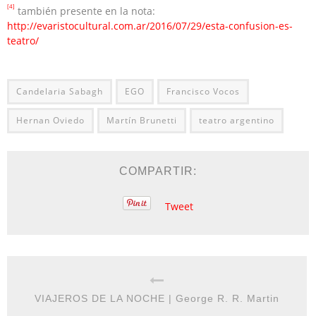
[4]
también presente en la nota:
http://evaristocultural.com.ar/2016/07/29/esta-confusion-es-
teatro/
Candelaria Sabagh
EGO
Francisco Vocos
Hernan Oviedo
Martín Brunetti
teatro argentino
COMPARTIR:
Tweet
VIAJEROS DE LA NOCHE | George R. R. Martin