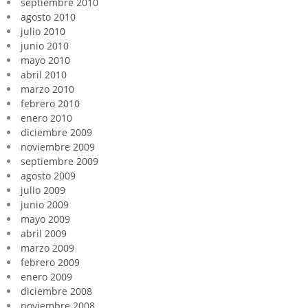
septiembre 2010
agosto 2010
julio 2010
junio 2010
mayo 2010
abril 2010
marzo 2010
febrero 2010
enero 2010
diciembre 2009
noviembre 2009
septiembre 2009
agosto 2009
julio 2009
junio 2009
mayo 2009
abril 2009
marzo 2009
febrero 2009
enero 2009
diciembre 2008
noviembre 2008