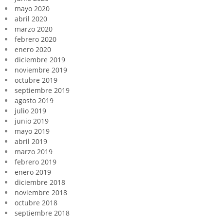
mayo 2020
abril 2020
marzo 2020
febrero 2020
enero 2020
diciembre 2019
noviembre 2019
octubre 2019
septiembre 2019
agosto 2019
julio 2019
junio 2019
mayo 2019
abril 2019
marzo 2019
febrero 2019
enero 2019
diciembre 2018
noviembre 2018
octubre 2018
septiembre 2018