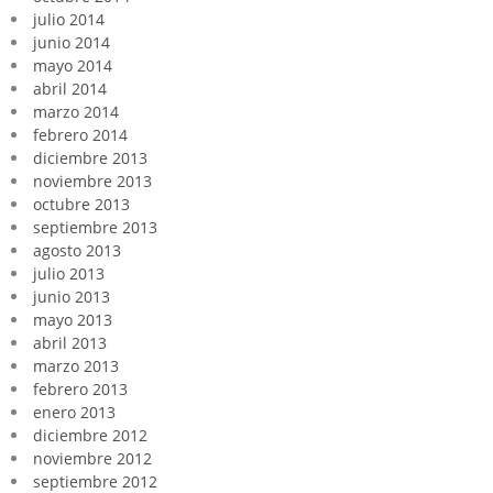
julio 2014
junio 2014
mayo 2014
abril 2014
marzo 2014
febrero 2014
diciembre 2013
noviembre 2013
octubre 2013
septiembre 2013
agosto 2013
julio 2013
junio 2013
mayo 2013
abril 2013
marzo 2013
febrero 2013
enero 2013
diciembre 2012
noviembre 2012
septiembre 2012