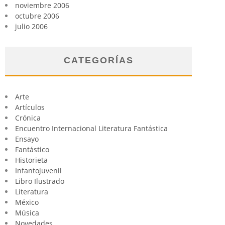
noviembre 2006
octubre 2006
julio 2006
CATEGORÍAS
Arte
Artículos
Crónica
Encuentro Internacional Literatura Fantástica
Ensayo
Fantástico
Historieta
Infantojuvenil
Libro Ilustrado
Literatura
México
Música
Novedades