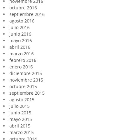
noviembre 2016
octubre 2016
septiembre 2016
agosto 2016
julio 2016
junio 2016
mayo 2016
abril 2016
marzo 2016
febrero 2016
enero 2016
diciembre 2015
noviembre 2015
octubre 2015
septiembre 2015
agosto 2015
julio 2015
junio 2015
mayo 2015
abril 2015
marzo 2015
octubre 2014