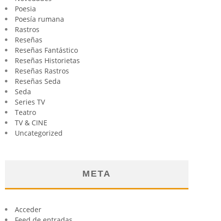
Poesia
Poesía rumana
Rastros
Reseñas
Reseñas Fantástico
Reseñas Historietas
Reseñas Rastros
Reseñas Seda
Seda
Series TV
Teatro
TV & CINE
Uncategorized
META
Acceder
Feed de entradas