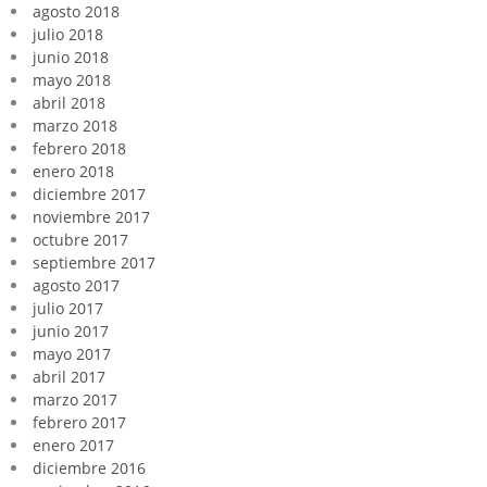
agosto 2018
julio 2018
junio 2018
mayo 2018
abril 2018
marzo 2018
febrero 2018
enero 2018
diciembre 2017
noviembre 2017
octubre 2017
septiembre 2017
agosto 2017
julio 2017
junio 2017
mayo 2017
abril 2017
marzo 2017
febrero 2017
enero 2017
diciembre 2016