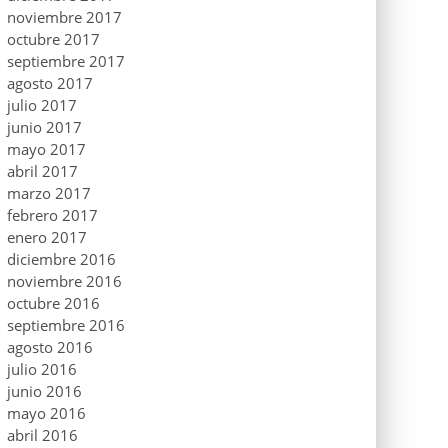
noviembre 2017
octubre 2017
septiembre 2017
agosto 2017
julio 2017
junio 2017
mayo 2017
abril 2017
marzo 2017
febrero 2017
enero 2017
diciembre 2016
noviembre 2016
octubre 2016
septiembre 2016
agosto 2016
julio 2016
junio 2016
mayo 2016
abril 2016