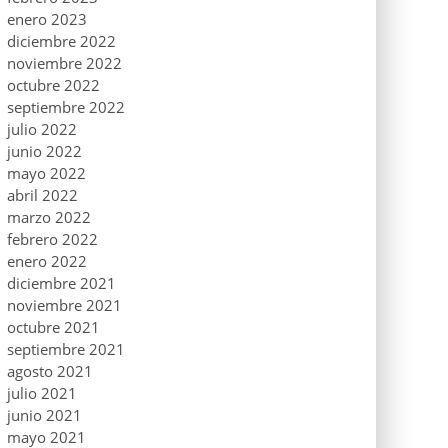
enero 2023
diciembre 2022
noviembre 2022
octubre 2022
septiembre 2022
julio 2022
junio 2022
mayo 2022
abril 2022
marzo 2022
febrero 2022
enero 2022
diciembre 2021
noviembre 2021
octubre 2021
septiembre 2021
agosto 2021
julio 2021
junio 2021
mayo 2021