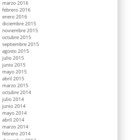
marzo 2016
febrero 2016
enero 2016
diciembre 2015
noviembre 2015
octubre 2015
septiembre 2015
agosto 2015
julio 2015
junio 2015
mayo 2015
abril 2015
marzo 2015
octubre 2014
julio 2014
junio 2014
mayo 2014
abril 2014
marzo 2014
febrero 2014