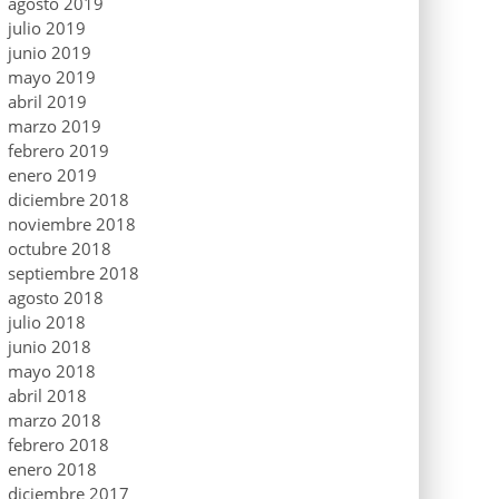
agosto 2019
julio 2019
junio 2019
mayo 2019
abril 2019
marzo 2019
febrero 2019
enero 2019
diciembre 2018
noviembre 2018
octubre 2018
septiembre 2018
agosto 2018
julio 2018
junio 2018
mayo 2018
abril 2018
marzo 2018
febrero 2018
enero 2018
diciembre 2017