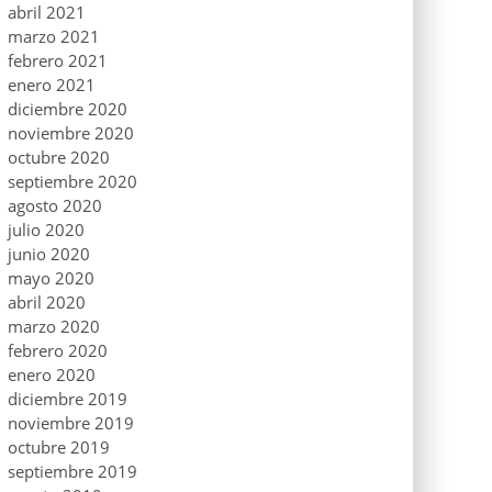
abril 2021
marzo 2021
febrero 2021
enero 2021
diciembre 2020
noviembre 2020
octubre 2020
septiembre 2020
agosto 2020
julio 2020
junio 2020
mayo 2020
abril 2020
marzo 2020
febrero 2020
enero 2020
diciembre 2019
noviembre 2019
octubre 2019
septiembre 2019