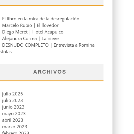
El libro en la mira de la desregulación
Marcelo Rubio | El llovedor
Diego Meret | Hotel Acapulco
Alejandra Correa | La nieve
DESNUDO COMPLETO | Entrevista a Romina
stolas
ARCHIVOS
julio 2026
julio 2023
junio 2023
mayo 2023
abril 2023
marzo 2023
febrero 2023