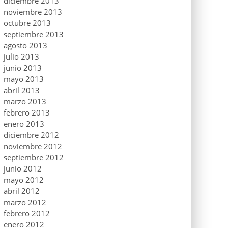
diciembre 2013
noviembre 2013
octubre 2013
septiembre 2013
agosto 2013
julio 2013
junio 2013
mayo 2013
abril 2013
marzo 2013
febrero 2013
enero 2013
diciembre 2012
noviembre 2012
septiembre 2012
junio 2012
mayo 2012
abril 2012
marzo 2012
febrero 2012
enero 2012