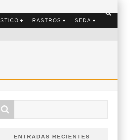
STICO
RASTROS
SEDA
ENTRADAS RECIENTES